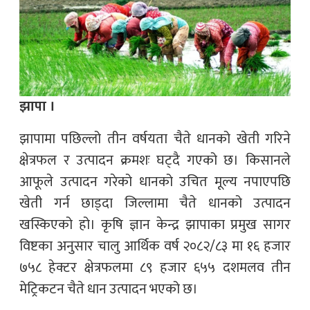
झापा ।
झापामा पछिल्लो तीन वर्षयता चैते धानको खेती गरिने
क्षेत्रफल र उत्पादन क्रमशः घट्दै गएको छ। किसानले
आफूले उत्पादन गरेको धानको उचित मूल्य नपाएपछि
खेती गर्न छाड्दा जिल्लामा चैते धानको उत्पादन
खस्किएको हो। कृषि ज्ञान केन्द्र झापाका प्रमुख सागर
विष्टका अनुसार चालु आर्थिक वर्ष २०८२/८३ मा १६ हजार
७५८ हेक्टर क्षेत्रफलमा ८९ हजार ६५५ दशमलव तीन
मेट्रिकटन चैते धान उत्पादन भएको छ।