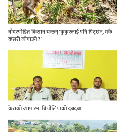
बाँदरपीडित किसान भन्छन् ‘कुकुरलाई पनि पिट्छन्, मकै
कसरी जोगाउने ?’
केराको व्यापारमा बिचौलियाको दबदबा