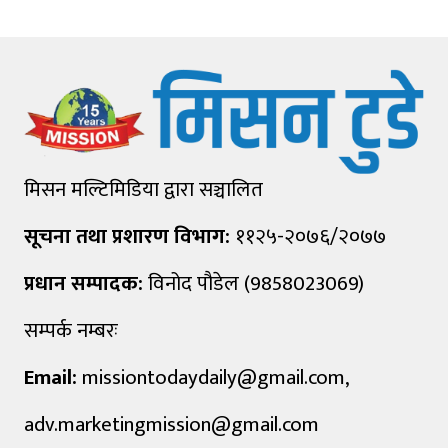
मिसन मल्टिमिडिया द्वारा सञ्चालित
सूचना तथा प्रशारण विभाग:
११२५-२०७६/२०७७
प्रधान सम्पादक:
विनोद पौडेल (9858023069)
सम्पर्क नम्बरः
Email:
missiontodaydaily@gmail.com
,
adv.marketingmission@gmail.com