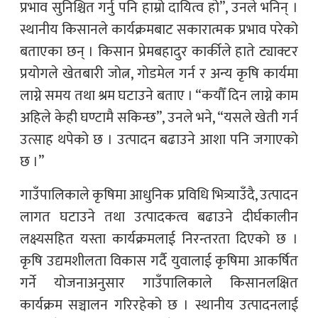
प्रभाव सुनिश्चित गर्नु पनि हाम्रो दायित्व हो”, उनले भनिन् ।
स्थानीय किसानले कार्यक्रमबाट सकारात्मक प्रभाव परेको
बताएका छन् । किसान प्रेमबहादुर कार्कीले हाते ट्याक्टर
प्रयोगले खेतबारी जोत्न, गोडमेल गर्न र अन्य कृषि कार्यमा
लाग्ने समय तथा श्रम घटाउने बताए । “कयौँ दिन लाग्ने काम
अहिले केही घण्टामै सकिन्छ”, उनले भने, “यसले खेती गर्न
उत्साह थपेको छ । उत्पादन बढाउने आशा पनि जगाएको
छ ।”
गाउँपालिकाले कृषिमा आधुनिक प्रविधि भित्र्याउँदै, उत्पादन
लागत घटाउने तथा उत्पादकत्व बढाउने दीर्घकालीन
लक्ष्यसहित यस्ता कार्यक्रमलाई निरन्तरता दिएको छ ।
कृषि उद्यमशीलता विकास गर्दै युवालाई कृषिमा आकर्षित
गर्ने योजनाअनुसार गाउँपालिकाले किसानलक्षित
कार्यक्रम सञ्चालन गरिरहेको छ । स्थानीय उत्पादनलाई