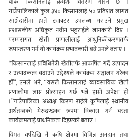
बाँकी किसानलाई क्रमशः वितरण गरिने छ ।
गाउँपालिकाले कुल ३४० किसानलाई ५० प्रतिशत लागत
साझेदारीमा हाते ट्याक्टर उपलब्ध गराउने प्रमुख
प्रशासकीय अधिकृत नवीन भट्टराईले जानकारी दिए ।
परम्परागत खेती प्रणालीलाई आधुनिकीकरणतर्फ
रूपान्तरण गर्न यो कार्यक्रम प्रभावकारी बन्ने उनले बताए ।
“किसानलाई प्रविधिमैत्री खेतीतर्फ आकर्षित गर्दै उत्पादन
र उत्पादकत्व बढाउने उद्देश्यले कार्यक्रम सञ्चालन गरेका
हौँ”, उनले भने, “यसले किसानलाई व्यावसायिक खेती
प्रणालीमा लाग्न प्रोत्साहन गर्छ भन्ने हाम्रो अपेक्षा हो
।”गाउँपालिका अध्यक्ष किरण राईले कृषिलाई स्थानीय
अर्थतन्त्रको मेरुदण्डका रूपमा विकास गर्न यस्ता
कार्यक्रमलाई प्राथमिकता दिइएको बताए ।
विगत वर्षदेखि नै कृषि क्षेत्रमा विभिन्न अनुदान तथा