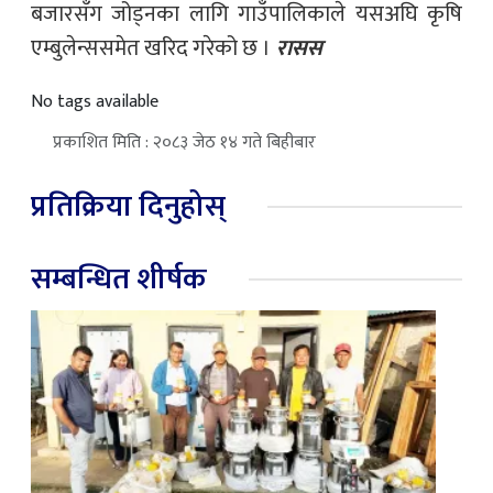
बजारसँग जोड्नका लागि गाउँपालिकाले यसअघि कृषि
एम्बुलेन्ससमेत खरिद गरेको छ ।
रासस
No tags available
प्रकाशित मिति : २०८३ जेठ १४ गते बिहीबार
प्रतिक्रिया दिनुहोस्
सम्बन्धित शीर्षक