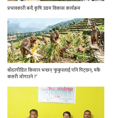
प्रभावकारी बन्दै कृषि उद्यम विकास कार्यक्रम
बाँदरपीडित किसान भन्छन् ‘कुकुरलाई पनि पिट्छन्, मकै
कसरी जोगाउने ?’