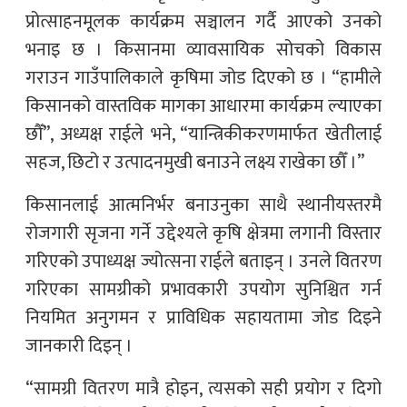
प्रोत्साहनमूलक कार्यक्रम सञ्चालन गर्दै आएको उनको
भनाइ छ । किसानमा व्यावसायिक सोचको विकास
गराउन गाउँपालिकाले कृषिमा जोड दिएको छ । “हामीले
किसानको वास्तविक मागका आधारमा कार्यक्रम ल्याएका
छौँ”, अध्यक्ष राईले भने, “यान्त्रिकीकरणमार्फत खेतीलाई
सहज, छिटो र उत्पादनमुखी बनाउने लक्ष्य राखेका छौँ ।”
किसानलाई आत्मनिर्भर बनाउनुका साथै स्थानीयस्तरमै
रोजगारी सृजना गर्ने उद्देश्यले कृषि क्षेत्रमा लगानी विस्तार
गरिएको उपाध्यक्ष ज्योत्सना राईले बताइन् । उनले वितरण
गरिएका सामग्रीको प्रभावकारी उपयोग सुनिश्चित गर्न
नियमित अनुगमन र प्राविधिक सहायतामा जोड दिइने
जानकारी दिइन् ।
“सामग्री वितरण मात्रै होइन, त्यसको सही प्रयोग र दिगो