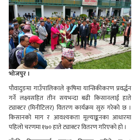
भोजपुर ।
पौवादुङमा गाउँपालिकाले कृषिमा यान्त्रिकीकरण प्रवर्द्धन
गर्ने लक्ष्यसहित तीन सयभन्दा बढी किसानलाई हाते
ट्याक्टर (मिनीटिलर) वितरण कार्यक्रम सुरु गरेको छ ।
किसानको माग र आवश्यकता मूल्याङ्कनका आधारमा
पहिलो चरणमा १७० हाते ट्याक्टर वितरण गरिएको हो ।