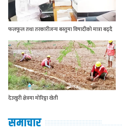
फलफूल तथा तरकारीजन्य बस्तुमा विषादीको मात्रा बढ्दै
देउखुरी क्षेत्रमा मोरिङ्गा खेती
समाचार