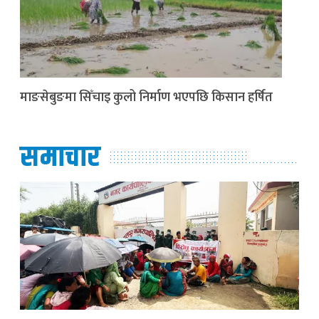
माङसेबुङमा सिँचाइ कुलो निर्माण भएपछि किसान हर्षित
समाचार