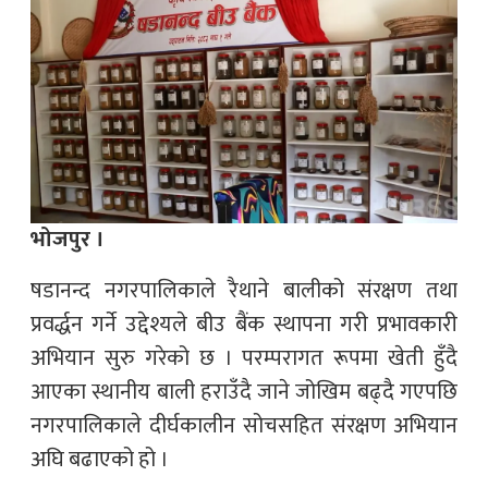
भोजपुर ।
षडानन्द नगरपालिकाले रैथाने बालीको संरक्षण तथा
प्रवर्द्धन गर्ने उद्देश्यले बीउ बैंक स्थापना गरी प्रभावकारी
अभियान सुरु गरेको छ । परम्परागत रूपमा खेती हुँदै
आएका स्थानीय बाली हराउँदै जाने जोखिम बढ्दै गएपछि
नगरपालिकाले दीर्घकालीन सोचसहित संरक्षण अभियान
अघि बढाएको हो ।