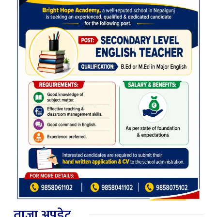
ताजा अपडेट