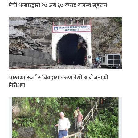
मेची भन्सारद्वारा १७ अर्ब ६७ करोड राजस्व सङ्कलन
भारतका ऊर्जा सचिवद्वारा अरुण तेस्रो आयोजनाको
निरीक्षण