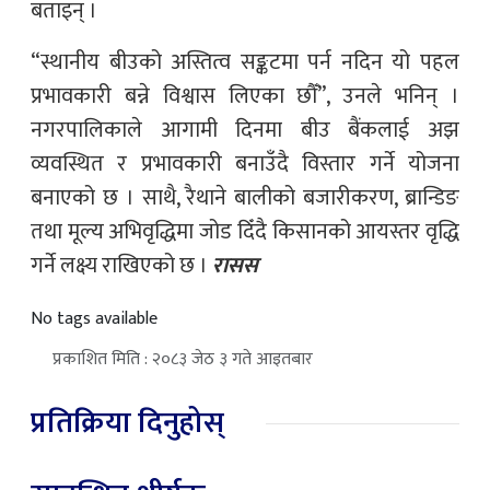
बताइन् ।
“स्थानीय बीउको अस्तित्व सङ्कटमा पर्न नदिन यो पहल
प्रभावकारी बन्ने विश्वास लिएका छौँ”, उनले भनिन् ।
नगरपालिकाले आगामी दिनमा बीउ बैंकलाई अझ
व्यवस्थित र प्रभावकारी बनाउँदै विस्तार गर्ने योजना
बनाएको छ । साथै, रैथाने बालीको बजारीकरण, ब्रान्डिङ
तथा मूल्य अभिवृद्धिमा जोड दिँदै किसानको आयस्तर वृद्धि
गर्ने लक्ष्य राखिएको छ ।
रासस
No tags available
प्रकाशित मिति : २०८३ जेठ ३ गते आइतबार
प्रतिक्रिया दिनुहोस्