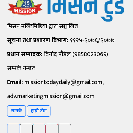
मिसन मल्टिमिडिया द्वारा सञ्चालित
सूचना तथा प्रशारण विभाग:
११२५-२०७६/२०७७
प्रधान सम्पादक:
विनोद पौडेल (9858023069)
सम्पर्क नम्बरः
Email:
missiontodaydaily@gmail.com
,
adv.marketingmission@gmail.com
सम्पर्क
हाम्रो टीम