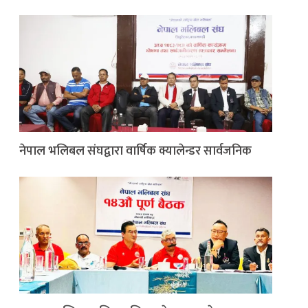
नेपाल भलिबल संघद्वारा वार्षिक क्यालेन्डर सार्वजनिक