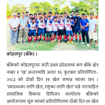
कोहलपुर (बाँके) ।
बाँकेको कोहलपुरमा जारी प्रथम प्रदेशसभा कप बाँके क्षेत्र
नम्बर १ ‘ख’ अन्तरमावि अन्डर १६ फुटबल प्रतियोगिता–
२०८३ को दोस्रो दिन ११ खेल सम्पन्न भएका छन् ।
‘स्वास्थ्यका लागि खेल, राष्ट्रका लागि खेल’ भन्ने नारासहित
सामाजिक विकास डिभिजन कार्यालय बाँकेको
आयोजनामा सुरु भएको प्रतियोगितामा दोस्रो दिन ११ खेल