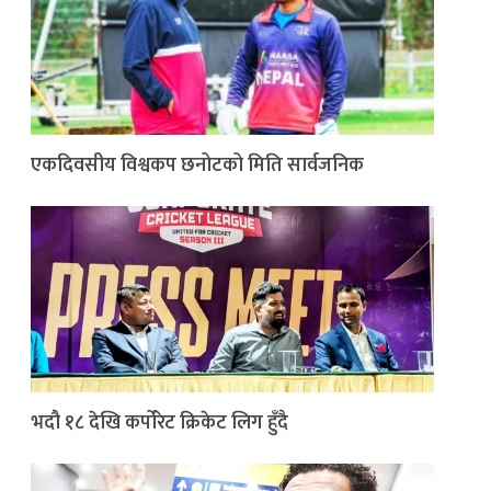
एकदिवसीय विश्वकप छनोटको मिति सार्वजनिक
भदौ १८ देखि कर्पोरेट क्रिकेट लिग हुँदै