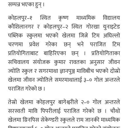
सम्पन्न भएका हुन् ।
कोहलपुर–१ स्थित कृष्ण माध्यमिक विद्यालय
कौशिलानगर र कोहलपुर–२ स्थित गोरखा युनाइटेड
पब्लिक स्कुलमा भएको खेलमा जित्ने टिम अघिल्लो
चरणमा प्रवेश गरेका छन् भने पराजित टिम
प्रतियोगिताबाट बाहिरिएका छन् । प्रतियोगिताका
सचिवालय संयोजक कुमार रावतका अनुसार जीवन
ज्योति स्कुल र सगरमाथा ज्ञानपुञ्ज माविबीच भएको दोस्रो
खेलमा जीवन ज्योतिले समरमाथालाई ३–० गोल अन्तरले
पराजित गरेको छ ।
तेस्रो खेलमा कोहलपुर बागेश्वरीले २–० गोल अन्तरले
सरस्वती मावि पिपरीलाई पराजित गरेको छ । चौथो
खेलमा ग्रिनपिस सेकेण्डरी स्कुलले राम जानकी माध्यमिक