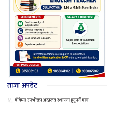
ताजा अपडेट
१.
बाँकेमा उपभोक्ता अदालत स्थापना हुनुपर्ने माग