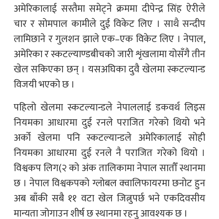
अमेरिकालाई सस्तैमा समेट्ने क्रममा दीपेन्द्र सिंह ऐरीले
चार र सोमपाल कामीले दुई विकेट लिए । साथै सन्दीप
लामिछाने र गुलशन झाले एक–एक विकेट लिए । नेपाल,
अमेरिका र स्कटल्याण्डबीचको जारी शृंखलामा योसँगै तीन
खेल सकिएका छन् । यसअघिका दुवै खेलमा स्कटल्यान्ड
विजयी भएको छ ।
पहिलो खेलमा स्कटल्यान्डले नेपाललाई डकवर्थ लिइस
नियमका आधारमा दुई रनले पराजित गरेको थियो भने
अर्को खेलमा पनि स्कटल्यान्डले अमेरिकालाई सोही
नियमका आधारमा दुई रनले नै पराजित गरेको थियो ।
विश्वकप लिग(२ को अंक तालिकामा नेपाल सातौँ स्थानमा
छ । नेपाल विश्वकपको ग्लोबल क्वालिफायरमा छनोट हुन
अब बाँकी सबै ११ वटा खेल जित्नुपर्छ भने एकदिवसीय
मान्यता जोगाउन शीर्ष छ स्थानमा रहनु आवश्यक छ ।