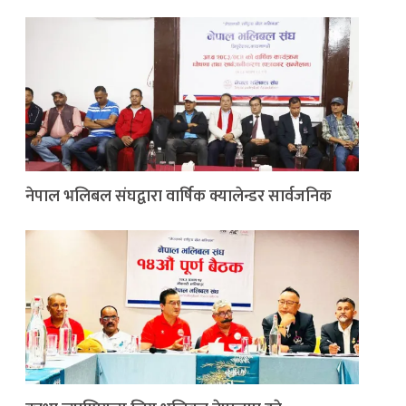
नेपाल भलिबल संघद्वारा वार्षिक क्यालेन्डर सार्वजनिक