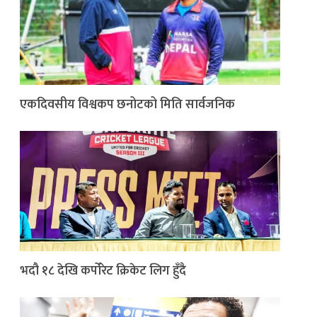
एकदिवसीय विश्वकप छनोटको मिति सार्वजनिक
भदौ १८ देखि कर्पोरेट क्रिकेट लिग हुँदै