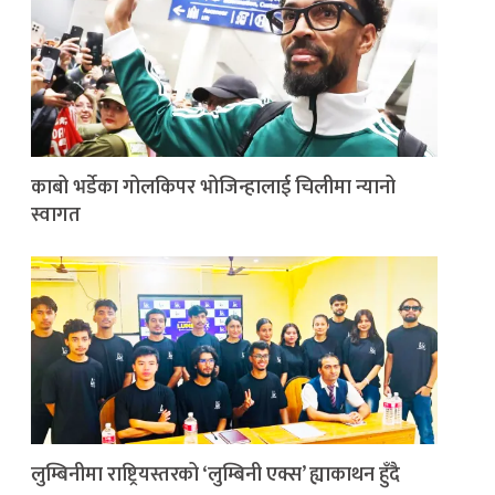
काबो भर्डेका गोलकिपर भोजिन्हालाई चिलीमा न्यानो
स्वागत
लुम्बिनीमा राष्ट्रियस्तरको ‘लुम्बिनी एक्स’ ह्याकाथन हुँदै