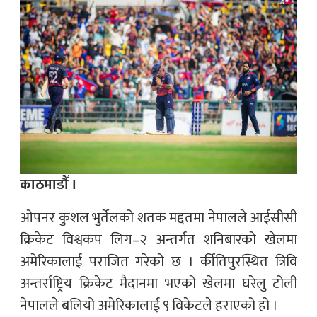
काठमाडौँ ।
ओपनर कुशल भुर्तेलको शतक मद्दतमा नेपालले आईसीसी
क्रिकेट विश्वकप लिग–२ अन्तर्गत शनिबारको खेलमा
अमेरिकालाई पराजित गरेको छ । र्कीतिपुरस्थित त्रिवि
अन्तर्राष्ट्रिय क्रिकेट मैदानमा भएको खेलमा घरेलु टोली
नेपालले बलियो अमेरिकालाई ९ विकेटले हराएको हो ।