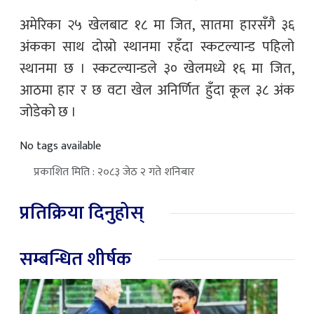
अमेरिका २५ खेलबाट १८ मा जित, सातमा हारसँगै ३६
अंकका साथ दोस्रो स्थानमा रहँदा स्कटल्यान्ड पहिलो
स्थानमा छ । स्कटल्यान्डले ३० खेलमध्ये १६ मा जित,
आठमा हार र छ वटा खेल अनिर्णित हुँदा कूल ३८ अंक
जोडेको छ ।
No tags available
प्रकाशित मिति : २०८३ जेठ २ गते शनिबार
प्रतिक्रिया दिनुहोस्
सम्बन्धित शीर्षक