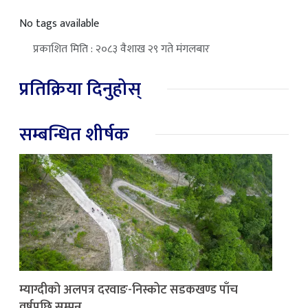
No tags available
प्रकाशित मिति : २०८३ वैशाख २९ गते मंगलबार
प्रतिक्रिया दिनुहोस्
सम्बन्धित शीर्षक
म्याग्दीको अलपत्र दरवाङ-निस्कोट सडकखण्ड पाँच
वर्षपछि सम्पन्न