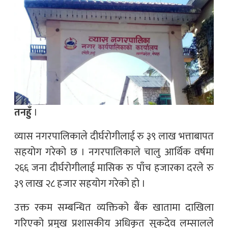
तनहुँ
।
व्यास नगरपालिकाले दीर्घरोगीलाई रु ३९ लाख भत्ताबापत
सहयोग गरेको छ । नगरपालिकाले चालु आर्थिक वर्षमा
२६६ जना दीर्घरोगीलाई मासिक रु पाँच हजारका दरले रु
३९ लाख २८ हजार सहयोग गरेको हो ।
उक्त रकम सम्बन्धित व्यक्तिको बैंक खातामा दाखिला
गरिएको प्रमुख प्रशासकीय अधिकृत सुकदेव लम्सालले