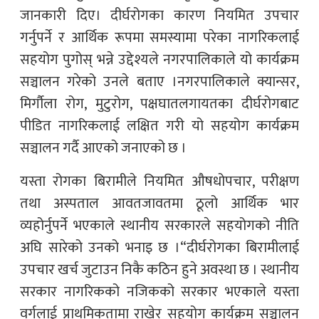
जानकारी दिए। दीर्घरोगका कारण नियमित उपचार
गर्नुपर्ने र आर्थिक रूपमा समस्यामा परेका नागरिकलाई
सहयोग पुगोस् भन्ने उद्देश्यले नगरपालिकाले यो कार्यक्रम
सञ्चालन गरेको उनले बताए ।नगरपालिकाले क्यान्सर,
मिर्गौला रोग, मुटुरोग, पक्षघातलगायतका दीर्घरोगबाट
पीडित नागरिकलाई लक्षित गरी यो सहयोग कार्यक्रम
सञ्चालन गर्दै आएको जनाएको छ ।
यस्ता रोगका बिरामीले नियमित औषधोपचार, परीक्षण
तथा अस्पताल आवतजावतमा ठूलो आर्थिक भार
व्यहोर्नुपर्ने भएकाले स्थानीय सरकारले सहयोगको नीति
अघि सारेको उनको भनाइ छ ।“दीर्घरोगका बिरामीलाई
उपचार खर्च जुटाउन निकै कठिन हुने अवस्था छ । स्थानीय
सरकार नागरिकको नजिकको सरकार भएकाले यस्ता
वर्गलाई प्राथमिकतामा राखेर सहयोग कार्यक्रम सञ्चालन