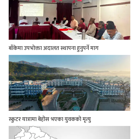
बाँकेमा उपभोक्ता अदालत स्थापना हुनुपर्ने माग
स्कुटर यात्रामा बेहोस भएका युवकको मृत्यु