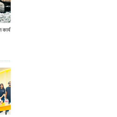
 कार्य