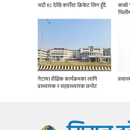
भदौ १८ देखि कर्पोरेट क्रिकेट लिग हुँदै
काबो 
चिलीम
गेटामा शैक्षिक कार्यक्रमका लागि
प्रधान
प्राध्यापक र सहप्राध्यापक छनोट