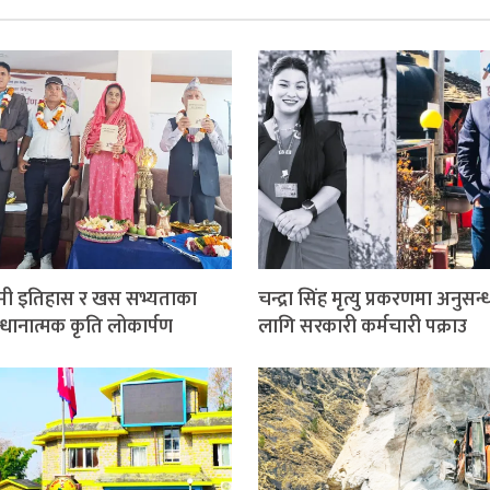
ी इतिहास र खस सभ्यताका
चन्द्रा सिंह मृत्यु प्रकरणमा अनुसन
्धानात्मक कृति लोकार्पण
लागि सरकारी कर्मचारी पक्राउ