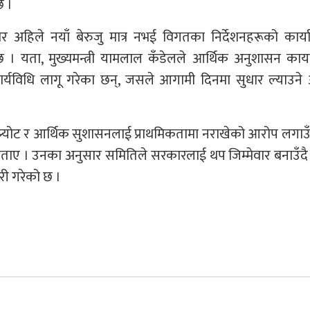
छ ।
 अहिले नयाँ बेरुजु मात्र नभई विगतका निर्देशनहरूको कार्य
। यता, मुख्यमन्त्री यामलाल कँडेलले आर्थिक अनुशासन कायम
यविधि लागू गरेका छन्, जसले आगामी दिनमा सुधार ल्याउने अ
्र्योट र आर्थिक सुशासनलाई प्राथमिकतामा नराखेको आरोप लगाउ
 बताए । उनका अनुसार समितिले सरकारलाई थप जिम्मेवार बनाउँदै 
री गरेको छ ।