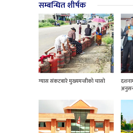
सम्बन्धित शीर्षक
ग्यास संकटबारे मुख्यमन्त्रीको चासो
दशनाम
अनुसन