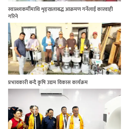
स्वास्थ्यकर्मीमाथि शृङ्खलाबद्ध आक्रमण गर्नेलाई कारवाही
गरिने
प्रभावकारी बन्दै कृषि उद्यम विकास कार्यक्रम