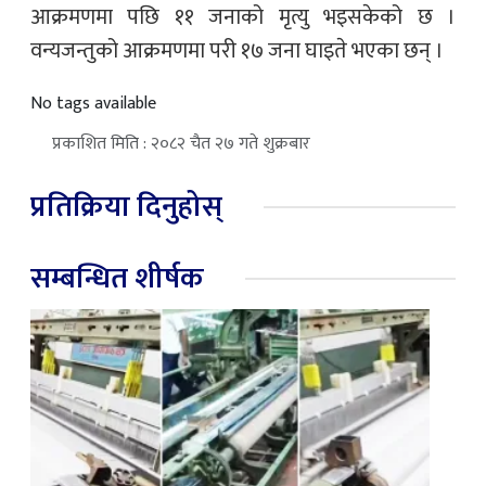
आक्रमणमा पछि ११ जनाको मृत्यु भइसकेको छ ।
वन्यजन्तुको आक्रमणमा परी १७ जना घाइते भएका छन् ।
No tags available
प्रकाशित मिति : २०८२ चैत २७ गते शुक्रबार
प्रतिक्रिया दिनुहोस्
सम्बन्धित शीर्षक