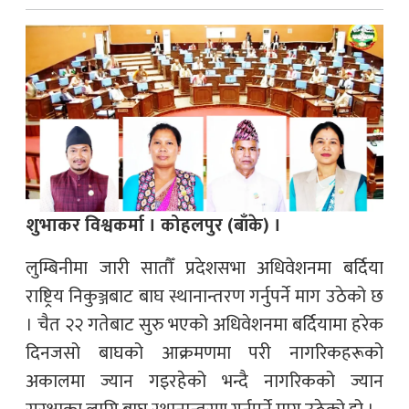
शुभाकर विश्वकर्मा । कोहलपुर (बाँके) ।
लुम्बिनीमा जारी सातौँ प्रदेशसभा अधिवेशनमा बर्दिया
राष्ट्रिय निकुञ्जबाट बाघ स्थानान्तरण गर्नुपर्ने माग उठेको छ
। चैत २२ गतेबाट सुरु भएको अधिवेशनमा बर्दियामा हरेक
दिनजसो बाघको आक्रमणमा परी नागरिकहरूको
अकालमा ज्यान गइरहेको भन्दै नागरिकको ज्यान