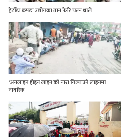
हेटौँडा कपडा उद्योगका तान फेरि चल्न थाले
‘अनलाइन होइन लाइन’को नारा गिज्याउने लाइनमा
नागरिक