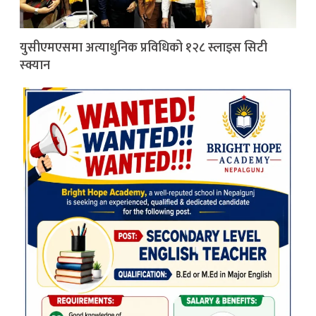
युसीएमएसमा अत्याधुनिक प्रविधिको १२८ स्लाइस सिटी
स्क्यान