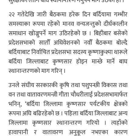
सुरक्षाका लागि बाघ स्थानान्तरण गर्नुपर्ने माग उठेको हो ।
२२ गतेदेखि जारी बैठकमा हरेक दिन बर्दियामा गम्भीर
समस्याका रूपमा रहेको मानव वन्यजन्तुको दीर्घकालीन
समाधान खोज्नुपर्ने माग उठिरहेको छ । बिहीबार बसेको
प्रदेशसभाको सातौँ अधिवेशनको नवौँ बैठकमा बोल्दै
बर्दियाबाट निर्वाचित प्रदेशसभा सदस्य कृष्णाकुश्मा थारूले
बर्दिया जिल्लाबाट कृष्णसार होइन मान्छे मार्ने बाघ
स्थानान्तरणको माग गरिन् ।
उनले संघीय सरकारकी कृषि तथा पशुपन्छी विकास तथा
वन तथा वातावरणमन्त्री गीता चौधरीलाई प्रदेशसभामार्फत
भनिन्, ‘बर्दिया जिल्लामा कृष्णसार पर्यटकीय क्षेत्रको
रूपमा अघि बढिरहेको छ । पहिला बर्दिया जिल्लाबाट अन्य
जिल्लामा कृष्णसार स्थानान्तरण गरियो । त्यहाँको
हावापानी र वातावरण अनुकूल नभएका कारण