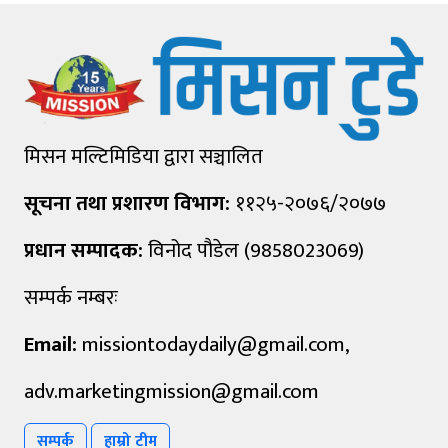
मिसन मल्टिमिडिया द्वारा सञ्चालित
सूचना तथा प्रशारण विभाग:
११२५-२०७६/२०७७
प्रधान सम्पादक:
विनोद पौडेल (9858023069)
सम्पर्क नम्बरः
Email:
missiontodaydaily@gmail.com
,
adv.marketingmission@gmail.com
सम्पर्क
हाम्रो टीम