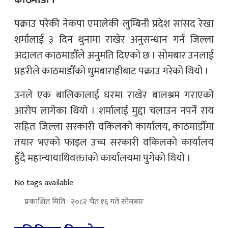
काठमाडौँ ।
पक्राउ परेकी नेकपा एमालेकी लुम्बिनी प्रदेश सांसद रेखा
शर्मालाई ३ दिन थुनामा राखेर अनुसन्धान गर्न जिल्ला
अदालत काठमाडौँले अनुमति दिएको छ । सोमबार उनलाई
प्रहरीले काठमाडौँको धुमबाराहीबाट पक्राउ गरेको थियो ।
उनले एक बालिकालाई घरमा राखेर बालश्रम गराएको
आरोप लागेका थियो । शर्मालाई मुद्दा चलाउन नपर्ने राय
सहित जिल्ला सरकारी वकिलको कार्यालय, काठमाडौँमा
तयार भएको फाइल उच्च सरकारी वकिलको कार्यालय
हुँदै महान्यायाधिवक्ताको कार्यालयमा पुगेको थियो ।
No tags available
प्रकाशित मिति : २०८२ चैत १६ गते सोमबार