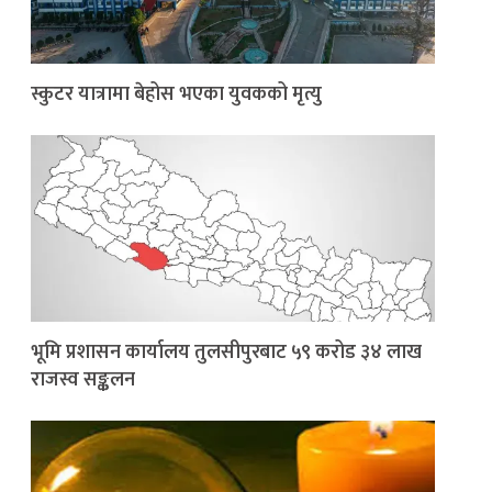
स्कुटर यात्रामा बेहोस भएका युवकको मृत्यु
भूमि प्रशासन कार्यालय तुलसीपुरबाट ५९ करोड ३४ लाख
राजस्व सङ्कलन