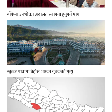
बाँकेमा उपभोक्ता अदालत स्थापना हुनुपर्ने माग
स्कुटर यात्रामा बेहोस भएका युवकको मृत्यु