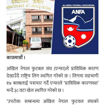
काठमाडौँ ।
अखिल नेपाल फुटबल संघ (एन्फा)ले प्राविधिक कारण
देखाउँदै राष्ट्रिय लिग स्थगित गरेको छ । लिगमा सहभागी
१७ क्लबलाई पत्राचार गर्दै एन्फाले ‘प्राविधिक कारणवश’
भन्दै ३८ वटा खेल स्थगित गरेको छ ।
‘उपरोक्त सम्बन्धमा अखिल नेपाल फुटवल संघको