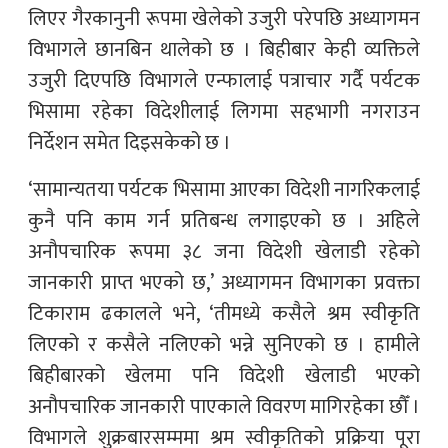
लिएर गैरकानुनी रूपमा खेलेको उजुरी परेपछि अध्यागमन
विभागले छानबिन थालेको छ । बिहीबार केही व्यक्तिले
उजुरी दिएपछि विभागले एन्फालाई पत्राचार गर्दै पर्यटक
भिसामा रहेका विदेशीलाई लिगमा सहभागी नगराउन
निर्देशन समेत दिइसकेको छ ।
‘सामान्यतया पर्यटक भिसामा आएका विदेशी नागरिकलाई
कुनै पनि काम गर्न प्रतिबन्ध लगाइएको छ । अहिले
अनौपचारिक रूपमा ३८ जना विदेशी खेलाडी रहेको
जानकारी प्राप्त भएको छ,’ अध्यागमन विभागका प्रवक्ता
टिकाराम ढकालले भने, ‘तीमध्ये कसैले श्रम स्वीकृति
लिएको र कसैले नलिएको भन्ने सुनिएको छ । हामीले
बिहीबारको खेलमा पनि विदेशी खेलाडी भएको
अनौपचारिक जानकारी पाएकाले विवरण मागिरहेका छौँ ।
विभागले शुक्रबारसम्ममा श्रम स्वीकृतिको प्रक्रिया पूरा