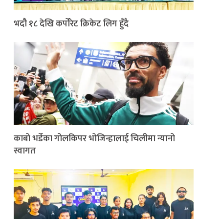
भदौ १८ देखि कर्पोरेट क्रिकेट लिग हुँदै
काबो भर्डेका गोलकिपर भोजिन्हालाई चिलीमा न्यानो
स्वागत