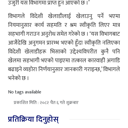
उजुरी यस विभागमा प्राप्त हुन आएको छ ।’
विभागले विदेशी खेलाडीलाई खेलाउनु पर्ने भएमा
नियमानुसार कार्य सहमति र श्रम स्वीकृति लिएर मात्र
सहभागी गराउन अनुरोध समेत गरेको छ । ‘यस विभागबाट
आजैदेखि अनुगमन प्रारम्भ भएको हुँदा स्वीकृति नलिएका
विदेशी खेलाडीहरू भिसाको उद्देश्यविपरीत कुनै पनि
खेलमा सहभागी भएको पाइएमा तत्काल कारवाही अगाडि
बढाइने व्यहोरा निर्णयानुसार जानकारी गराइन्छ,’ विभागले
भनेको छ ।
No tags available
प्रकाशित मिति : २०८२ चैत ६ गते शुक्रबार
प्रतिक्रिया दिनुहोस्