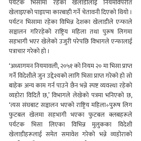
पर्यटक भिसामा रहेका खेलाडीलाई नियमविपरीत
खेलाइएको पाइएमा कारबाही गर्ने चेतावनी दिएको थियो ।
पर्यटन भिसामा रहेका विभिन्न देशका खेलाडीले एन्फाले
सञ्चालन गरिरहेको राष्ट्रिय महिला तथा पुरूष लिगमा
सहभागी भएर खेलेको उजुरी परेपछि विभागले एन्फालाई
पत्राचार गरेको हो ।
‘अध्यागमन नियमावली, २०५१ को नियम २० मा भिसा प्राप्त
गर्ने विदेशीले जुन उद्देश्यको लागि भिसा प्राप्त गरेको हो सो
बाहेक अन्य काम गर्न पाउने छैन भन्ने स्पष्ट व्यवस्था रहेको
व्यहोरा विदितै छ,’ विभागले लेखेको पत्रमा भनिएको छ,
‘त्यस संघबाट सञ्चालन भएको राष्ट्रिय महिला÷पुरूष लिग
फुटबल खेलमा सहभागी भएका फुटबल क्लबहरूले
पर्यटक भिसा लिएका विभिन्न मुलुकका विदेशी
खेलाडीहरूलाई समेत समावेश गरेको भन्ने व्यहोराको