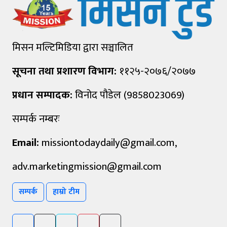
मिसन मल्टिमिडिया द्वारा सञ्चालित
सूचना तथा प्रशारण विभाग:
११२५-२०७६/२०७७
प्रधान सम्पादक:
विनोद पौडेल (9858023069)
सम्पर्क नम्बरः
Email:
missiontodaydaily@gmail.com
,
adv.marketingmission@gmail.com
सम्पर्क
हाम्रो टीम