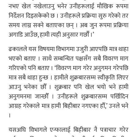
नभए खेल नखेलाउनु भनेर उनीहरूलाई मौखिक रूपमा
निर्देशन दिइसकेको छ । उनीहरूले प्रक्रिया सुरु गरेको तर
समय लाग्न सक्ने बताएका छन् । अब जुन रूपमा प्रक्रिया
अगाडि आउँछ, हामी त्यही अनुसार गर्छौँ ।’
ढकालले यस विषयमा विभागमा उजुरी आएपछि मात्र थाहा
भएको बताए । साथै सम्बन्धित पक्षसँग सबै विवरण माग
गरिएको पनि बताए । ‘विवरण माग गरेर अनुगमन गरेपछि
मात्र सबै थाहा हुन्छ । हामीले शुक्रबारसम्म स्वीकृति लिएर
आउनु भनेका छौँ । शुक्रबार पनि खेल भयो भने हामी
अनुगमनमा जान्छौँ । उनीहरूले शुक्रबारसम्म पर्खिदिन
आग्रह गरेकाले मात्र हामी बिहीबार नगएका हौँ,’ उनले भने
।
यसअघि विभागले एन्फालाई बिहीबार नै पत्राचार गरेर