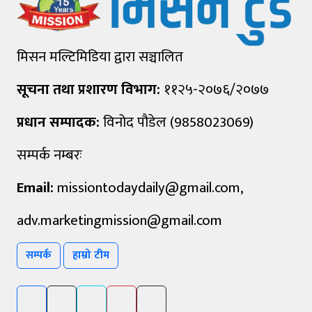
मिसन मल्टिमिडिया द्वारा सञ्चालित
सूचना तथा प्रशारण विभाग:
११२५-२०७६/२०७७
प्रधान सम्पादक:
विनोद पौडेल (9858023069)
सम्पर्क नम्बरः
Email:
missiontodaydaily@gmail.com
,
adv.marketingmission@gmail.com
सम्पर्क
हाम्रो टीम