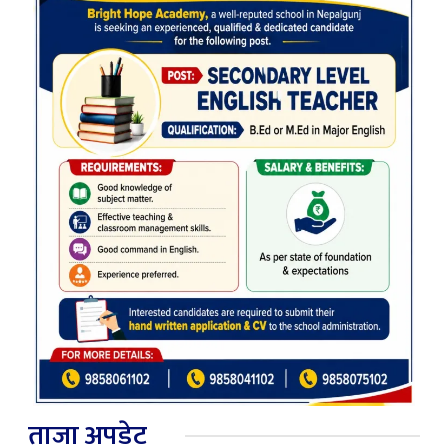
ताजा अपडेट