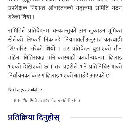
उपरीक्षक निशान्त श्रीवास्तवको नेतृत्वमा समिति गठन
गरेको थियो ।
समितिले प्रतिवेदनमा वन्यजन्तुको अंग लुकाउन भूमिका
खेलेको निष्कर्ष निकाल्दै नियमावलीअनुसार कारबाही
सिफारिस गरेको थियो । तर प्रतिवेदन बुझाएको तीन
महिना बितिसक्दा पनि कारबाही कार्यान्वयनमा ढिलाइ
भएको देखिएको छ । तर प्रहरीले भने प्रतिनिधिसभाको
निर्वाचनका कारण ढिलाइ भएको बताउँदै आएको छ ।
No tags available
प्रकाशित मिति : २०८२ चैत ५ गते बिहीबार
प्रतिक्रिया दिनुहोस्