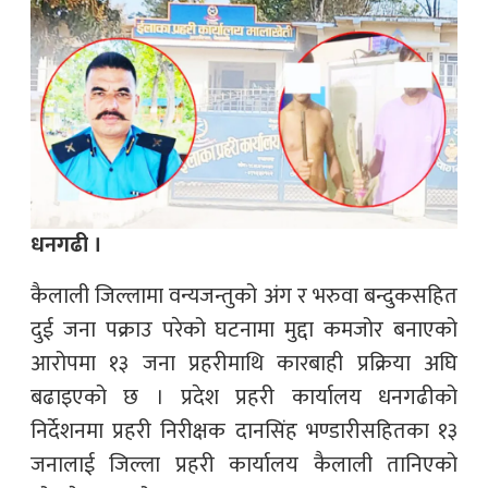
धनगढी ।
कैलाली जिल्लामा वन्यजन्तुको अंग र भरुवा बन्दुकसहित
दुई जना पक्राउ परेको घटनामा मुद्दा कमजोर बनाएको
आरोपमा १३ जना प्रहरीमाथि कारबाही प्रक्रिया अघि
बढाइएको छ । प्रदेश प्रहरी कार्यालय धनगढीको
निर्देशनमा प्रहरी निरीक्षक दानसिंह भण्डारीसहितका १३
जनालाई जिल्ला प्रहरी कार्यालय कैलाली तानिएको