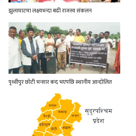
झुलाघाटमा लक्ष्यभन्दा बढी राजस्व संकलन
पृथ्वीपुर छोटी भन्सार बन्द भएपछि स्थानीय आन्दोलित