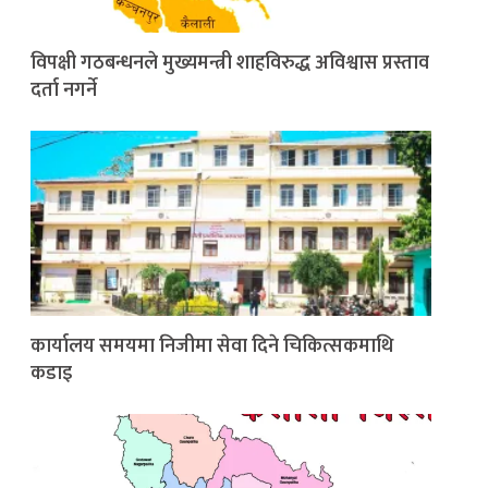
विपक्षी गठबन्धनले मुख्यमन्त्री शाहविरुद्ध अविश्वास प्रस्ताव
दर्ता नगर्ने
कार्यालय समयमा निजीमा सेवा दिने चिकित्सकमाथि
कडाइ