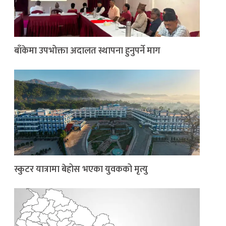
बाँकेमा उपभोक्ता अदालत स्थापना हुनुपर्ने माग
स्कुटर यात्रामा बेहोस भएका युवकको मृत्यु