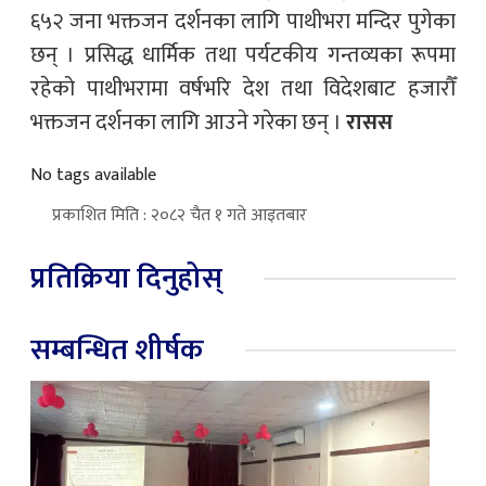
६५२ जना भक्तजन दर्शनका लागि पाथीभरा मन्दिर पुगेका
छन् । प्रसिद्ध धार्मिक तथा पर्यटकीय गन्तव्यका रूपमा
रहेको पाथीभरामा वर्षभरि देश तथा विदेशबाट हजारौँ
भक्तजन दर्शनका लागि आउने गरेका छन् ।
रासस
No tags available
प्रकाशित मिति : २०८२ चैत १ गते आइतबार
प्रतिक्रिया दिनुहोस्
सम्बन्धित शीर्षक