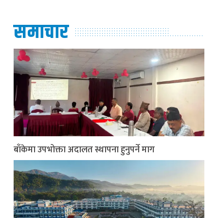
समाचार
बाँकेमा उपभोक्ता अदालत स्थापना हुनुपर्ने माग