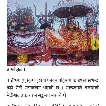
ताप्लेजुङ ।
पाथीभरा (मुक्कुमलुङ)मा फागुन महिनामा रु ३१ लाखभन्दा
बढी भेटी सङकलन भएको छ । भक्तजनले चढाएको
भेटीबाट उक्त रकम सङ्कलन भएको हो ।