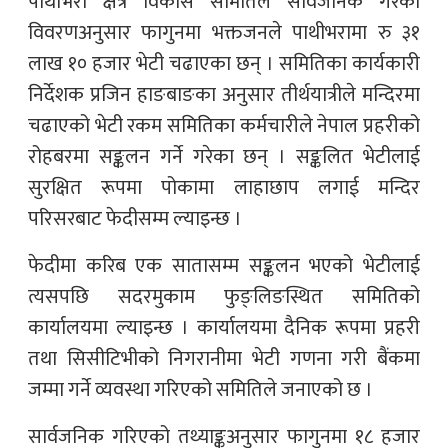
पाथीभरा क्षेत्र विकास समितिले सार्वजनिक गरेको
विवरणअनुसार फागुनमा भक्तजनले पाथीभरामा रु ३१
लाख १० हजार भेटी चढाएका छन् । समितिका कार्यकारी
निर्देशक प्रजिन हाङबाङका अनुसार तीर्थयात्रीले मन्दिरमा
चढाएको भेटी रकम समितिका कर्मचारीले नेपाल प्रहरीको
रोहबरमा सङ्कलन गर्ने गरेका छन् । सङ्कलित भेटीलाई
सुरक्षित रूपमा पोकामा लाहाछाप लगाई मन्दिर
परिसरबाट फेदीसम्म ल्याइन्छ ।
फेदीमा करिब एक सातासम्म सङ्कलन भएको भेटीलाई
त्यसपछि सदरमुकाम फुङ्लिङस्थित समितिको
कार्यालयमा ल्याइन्छ । कार्यालयमा दैनिक रूपमा प्रहरी
तथा सिसीटिभीको निगरानीमा भेटी गणना गरी बैंकमा
जम्मा गर्ने व्यवस्था गरिएको समितिले जनाएको छ ।
सार्वजनिक गरिएको तथ्याङ्कअनुसार फागुनमा १८ हजार