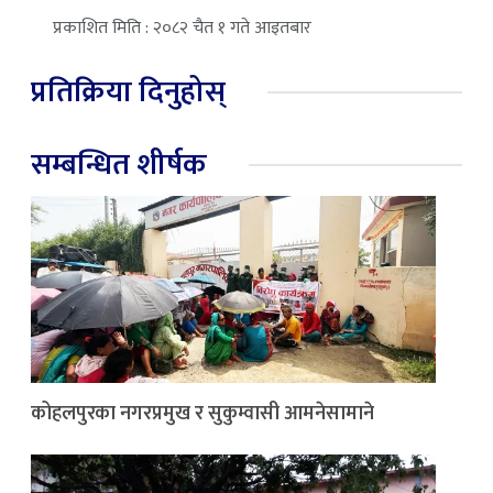
प्रकाशित मिति : २०८२ चैत १ गते आइतबार
प्रतिक्रिया दिनुहोस्
सम्बन्धित शीर्षक
कोहलपुरका नगरप्रमुख र सुकुम्वासी आमनेसामाने