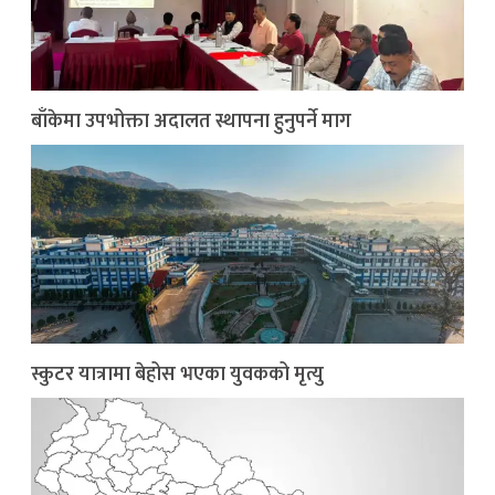
बाँकेमा उपभोक्ता अदालत स्थापना हुनुपर्ने माग
स्कुटर यात्रामा बेहोस भएका युवकको मृत्यु