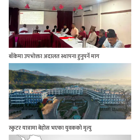
बाँकेमा उपभोक्ता अदालत स्थापना हुनुपर्ने माग
स्कुटर यात्रामा बेहोस भएका युवकको मृत्यु