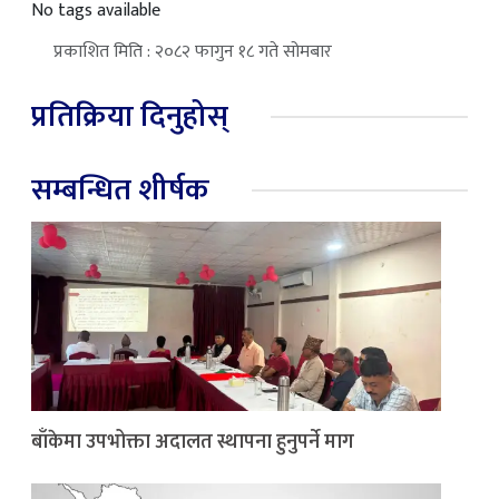
No tags available
प्रकाशित मिति : २०८२ फागुन १८ गते सोमबार
प्रतिक्रिया दिनुहोस्
सम्बन्धित शीर्षक
बाँकेमा उपभोक्ता अदालत स्थापना हुनुपर्ने माग