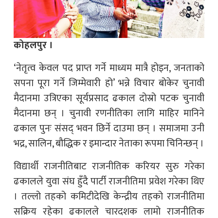
कोहलपुर ।
‘नेतृत्व केवल पद प्राप्त गर्ने माध्यम मात्रै होइन, जनताको
सपना पूरा गर्ने जिम्मेवारी हो’ भन्ने विचार बोकेर चुनावी
मैदानमा उत्रिएका सूर्यप्रसाद ढकाल दोस्रो पटक चुनावी
मैदानमा छन् । चुनावी रणनीतिका लागि माहिर मानिने
ढकाल पुनः संसद् भवन छिर्ने दाउमा छन् । समाजमा उनी
भद्र, सालिन, बौद्धिक र इमान्दार नेताका रूपमा चिनिन्छन् ।
विद्यार्थी राजनीतिबाट राजनीतिक करियर सुरु गरेका
ढकालले युवा संघ हुँदै पार्टी राजनीतिमा प्रवेश गरेका थिए
। तल्लो तहको कमिटीदेखि केन्द्रीय तहको राजनीतिमा
सक्रिय रहेका ढकालले चारदशक लामो राजनीतिक