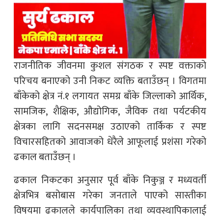
राजनीतिक जीवनमा कुशल संगठक र स्पष्ट वक्ताको
परिचय बनाएको उनी निकट व्यक्ति बताउँछन् । विगतमा
बाँकेको क्षेत्र नं.१ लगायत समग्र बाँके जिल्लाको आर्थिक,
सामजिक, शैक्षिक, औद्योगिक, जैविक तथा पर्यटकीय
क्षेत्रका लागि सदनसमक्ष उठाएको तार्किक र स्पष्ट
विचारसहितको आवाजको धेरैले आफूलाई प्रशंसा गरेको
ढकाल बताउँछन् ।
ढकाल निकटका अनुसार पूर्व बाँके निकुञ्ज र मध्यवर्ती
क्षेत्रभित्र बसोबास गरेका जनताले पाएको सास्तीका
विषयमा ढकालले कार्यपालिका तथा व्यवस्थापिकालाई