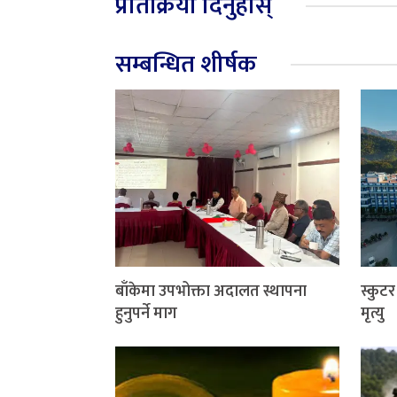
प्रतिक्रिया दिनुहोस्
सम्बन्धित शीर्षक
बाँकेमा उपभोक्ता अदालत स्थापना
स्कुट
हुनुपर्ने माग
मृत्यु