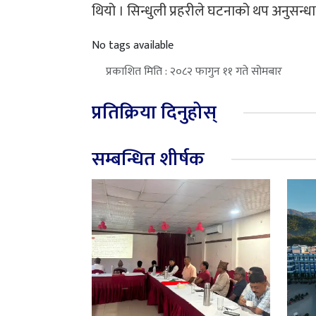
थियो । सिन्धुली प्रहरीले घटनाको थप अनुसन
No tags available
प्रकाशित मिति : २०८२ फागुन ११ गते सोमबार
प्रतिक्रिया दिनुहोस्
सम्बन्धित शीर्षक