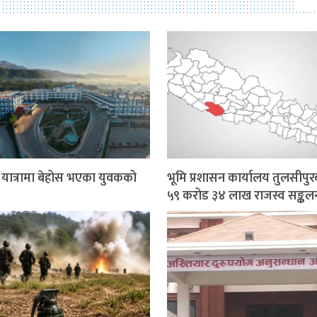
र यात्रामा बेहोस भएका युवकको
भूमि प्रशासन कार्यालय तुलसीपुर
५९ करोड ३४ लाख राजस्व सङ्कल