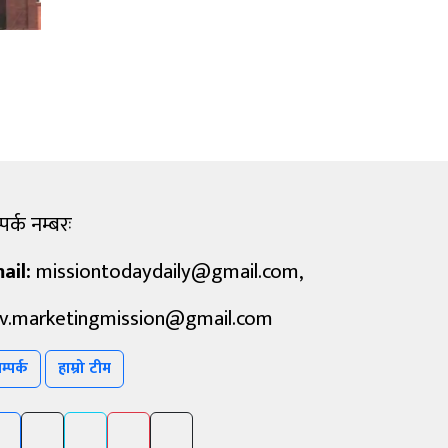
पर्क नम्बरः
ail:
missiontodaydaily@gmail.com
,
v.marketingmission@gmail.com
म्पर्क
हाम्रो टीम