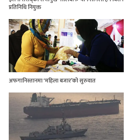
प्रतिनिधि नियुक्त
अफगानिस्तानमा ‘महिला बजार’को सुरुवात