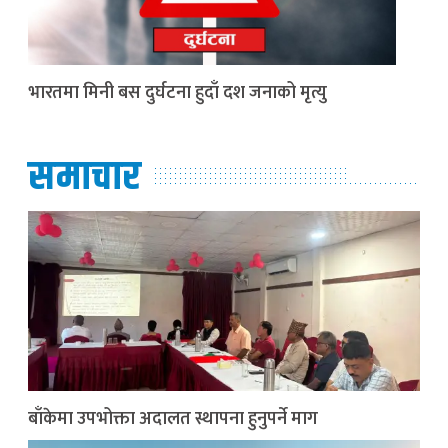
भारतमा मिनी बस दुर्घटना हुदाँ दश जनाको मृत्यु
समाचार
बाँकेमा उपभोक्ता अदालत स्थापना हुनुपर्ने माग