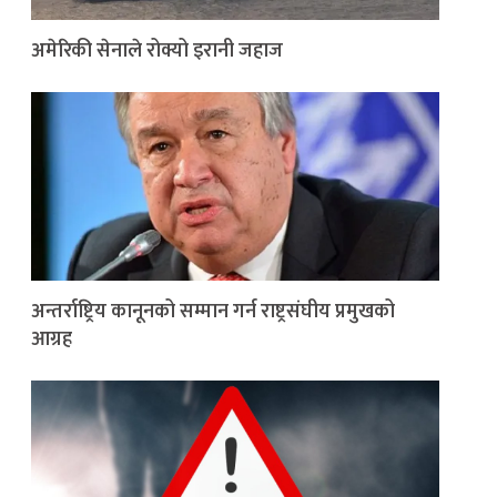
अमेरिकी सेनाले रोक्यो इरानी जहाज
अन्तर्राष्ट्रिय कानूनको सम्मान गर्न राष्ट्रसंघीय प्रमुखको
आग्रह