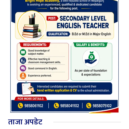
ताजा अपडेट