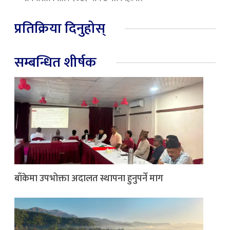
प्रतिक्रिया दिनुहोस्
सम्बन्धित शीर्षक
बाँकेमा उपभोक्ता अदालत स्थापना हुनुपर्ने माग