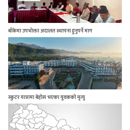
बाँकेमा उपभोक्ता अदालत स्थापना हुनुपर्ने माग
स्कुटर यात्रामा बेहोस भएका युवकको मृत्यु