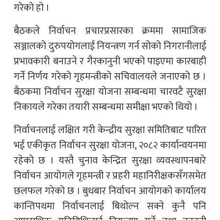
गरेको हो ।
बैठकले निर्वाचन प्रचारप्रसारका क्रममा सामाजिक
सञ्जालको दुरुपयोगलाई नियन्त्रण गर्न सोको निगरानीलाई
प्रभावकारी बनाउने र गैरकानुनी भएको पाइएमा कारबाही
गर्ने निर्णय गरेको गृहमन्त्रीको सचिवालयले जनाएको छ ।
बैठकमा निर्वाचन सुरक्षा योजना सम्बन्धमा चारवटै सुरक्षा
निकायले गरेका तयारी सम्बन्धमा समीक्षा भएको थियो ।
निर्वाचनलाई लक्षित गरी केन्द्रीय सुरक्षा समितिबाट पारित
भई एकीकृत निर्वाचन सुरक्षा योजना, २०८२ कार्यान्वयनमा
रहेको छ । यस्तै चुनाव केन्द्रित सुरक्षा व्यवस्थापनबारे
निर्वाचन आयोगले गृहमन्त्री र प्रहरी महानिरीक्षकसँगसमेत
छलफल गरेको छ । बुधबार निर्वाचन आयोगको कार्यालय
कान्तिपथमा निर्वाचनलाई बिथोल्न सक्ने कुनै पनि