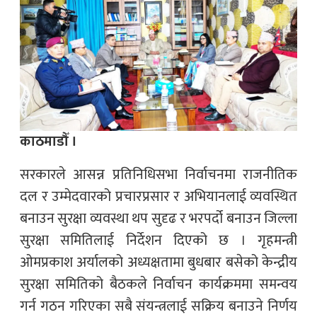
काठमाडौँ ।
सरकारले आसन्न प्रतिनिधिसभा निर्वाचनमा राजनीतिक
दल र उम्मेदवारको प्रचारप्रसार र अभियानलाई व्यवस्थित
बनाउन सुरक्षा व्यवस्था थप सुदृढ र भरपर्दो बनाउन जिल्ला
सुरक्षा समितिलाई निर्देशन दिएको छ । गृहमन्त्री
ओमप्रकाश अर्यालको अध्यक्षतामा बुधबार बसेको केन्द्रीय
सुरक्षा समितिको बैठकले निर्वाचन कार्यक्रममा समन्वय
गर्न गठन गरिएका सबै संयन्त्रलाई सक्रिय बनाउने निर्णय