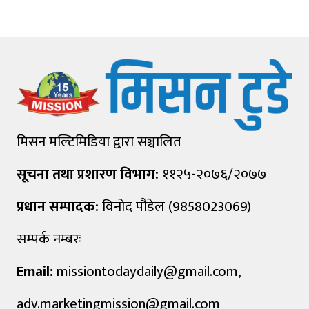
मिसन मल्टिमिडिया द्वारा सञ्चालित
सूचना तथा प्रशारण विभाग:
११२५-२०७६/२०७७
प्रधान सम्पादक:
विनोद पौडेल (9858023069)
सम्पर्क नम्बरः
Email:
missiontodaydaily@gmail.com
,
adv.marketingmission@gmail.com