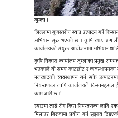
जुम्ला ।
जिल्लामा गुणस्तरीय स्याउ उत्पादन गर्ने किसा
अभियान सुरु भएको छ । कृषि खाद्य प्रणा
कार्यालयको संयुक्त आयोजनामा अभियान थाल
कृषि विकास कार्यालय जुम्लाका प्रमुख रामभ
भएकाले यो समय काटछाँट र व्यवस्थापनका ला
मलखादको व्यवस्थापन गर्न सके उत्पादनमा उल्
नियन्त्रणका लागि कार्यालयले किसानहरूलाई
काम जारी छ ।’
स्याउमा लाग्ने रोग किरा नियन्त्रणका लागि 
मिसाएर बिरुवामा प्रयोग गर्न सुझाव दिइए