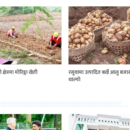
 क्षेत्रमा मोरिङ्गा खेती
रसुवामा उत्पादित बर्खे आलु बजार 
थाल्यो