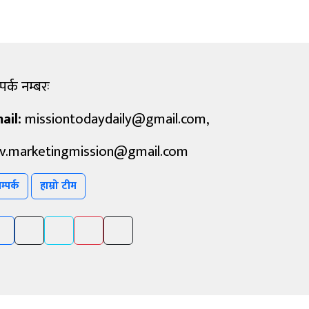
पर्क नम्बरः
ail:
missiontodaydaily@gmail.com
,
v.marketingmission@gmail.com
म्पर्क
हाम्रो टीम