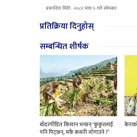
प्रकाशित मिति : २०८२ माघ ५ गते सोमबार
प्रतिक्रिया दिनुहोस्
सम्बन्धित शीर्षक
बाँदरपीडित किसान भन्छन् ‘कुकुरलाई
केराक
पनि पिट्छन्, मकै कसरी जोगाउने ?’