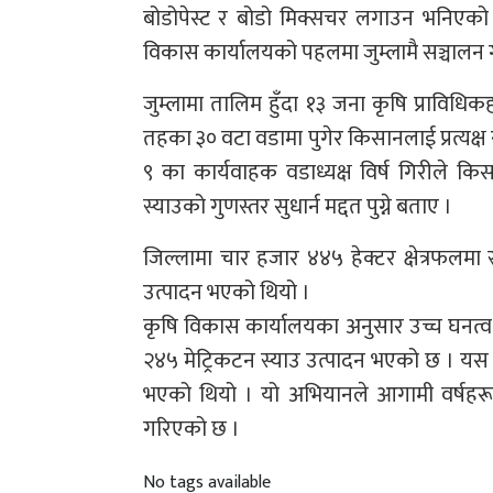
बोडोपेस्ट र बोडो मिक्सचर लगाउन भनिएको
विकास कार्यालयको पहलमा जुम्लामै सञ्चालन
जुम्लामा तालिम हुँदा १३ जना कृषि प्रावि
तहका ३० वटा वडामा पुगेर किसानलाई प्रत्यक्
९ का कार्यवाहक वडाध्यक्ष विर्ष गिरीले किस
स्याउको गुणस्तर सुधार्न मद्दत पुग्ने बताए ।
जिल्लामा चार हजार ४४५ हेक्टर क्षेत्रफलमा 
उत्पादन भएको थियो ।
कृषि विकास कार्यालयका अनुसार उच्च घनत्व
२४५ मेट्रिकटन स्याउ उत्पादन भएको छ । यस व
भएको थियो । यो अभियानले आगामी वर्षहरूमा 
गरिएको छ ।
No tags available