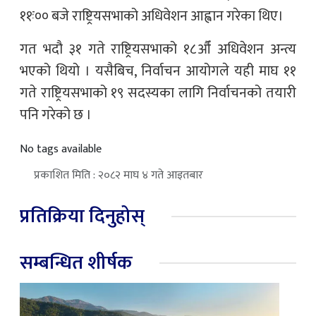
११ः०० बजे राष्ट्रियसभाको अधिवेशन आह्वान गरेका थिए।
गत भदौ ३१ गते राष्ट्रियसभाको १८औँ अधिवेशन अन्त्य
भएको थियो । यसैबिच, निर्वाचन आयोगले यही माघ ११
गते राष्ट्रियसभाको १९ सदस्यका लागि निर्वाचनको तयारी
पनि गरेको छ ।
No tags available
प्रकाशित मिति : २०८२ माघ ४ गते आइतबार
प्रतिक्रिया दिनुहोस्
सम्बन्धित शीर्षक