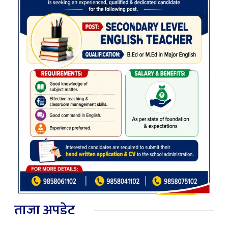
ताजा अपडेट