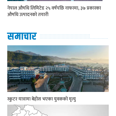
नेपाल औषधि लिमिटेड २५ वर्षपछि नाफामा, ३७ प्रकारका
औषधि उत्पादनको तयारी
समाचार
स्कुटर यात्रामा बेहोस भएका युवकको मृत्यु