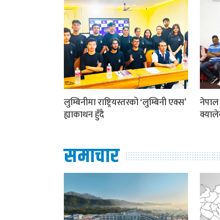
लुम्बिनीमा राष्ट्रियस्तरको ‘लुम्बिनी एक्स’
नेपाल
ह्याकाथन हुँदै
क्याले
समाचार