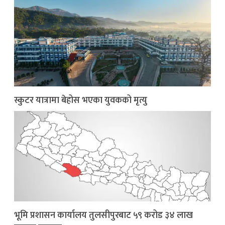
स्कुटर यात्रामा बेहोस भएका युवकको मृत्यु
भूमि प्रशासन कार्यालय तुलसीपुरबाट ५९ करोड ३४ लाख