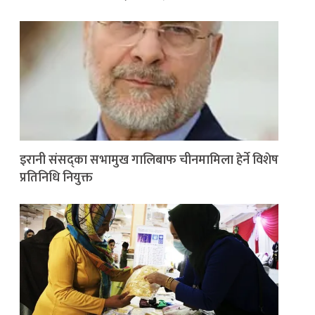
इरानी संसद्का सभामुख गालिबाफ चीनमामिला हेर्ने विशेष
प्रतिनिधि नियुक्त