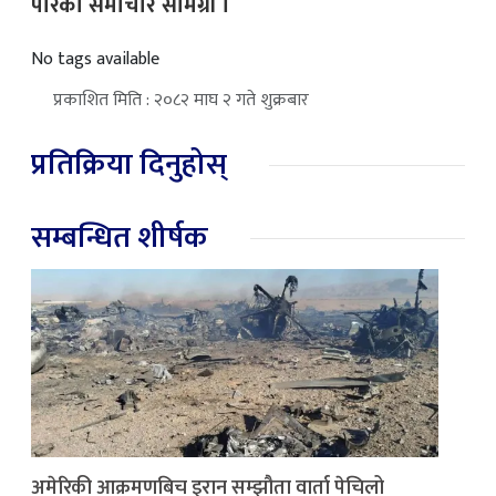
पारेको समाचार सामग्री ।
No tags available
प्रकाशित मिति : २०८२ माघ २ गते शुक्रबार
प्रतिक्रिया दिनुहोस्
सम्बन्धित शीर्षक
अमेरिकी आक्रमणबिच इरान सम्झौता वार्ता पेचिलो