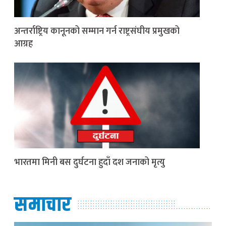
अन्तर्राष्ट्रिय कानूनको सम्मान गर्न राष्ट्रसंघीय प्रमुखको
आग्रह
भारतमा मिनी बस दुर्घटना हुदाँ दश जनाको मृत्यु
समाचार