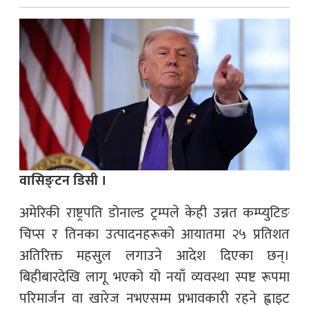
वासिङ्टन डिसी ।
अमेरिकी राष्ट्रपति डोनाल्ड ट्रम्पले केही उन्नत कम्प्युटिङ
चिप्स र तिनका उत्पादनहरूको आयातमा २५ प्रतिशत
अतिरिक्त महसुल लगाउने आदेश दिएका छन्।
बिहीबारदेखि लागू भएको यो नयाँ व्यवस्था स्पष्ट रूपमा
परिमार्जन वा खारेज नभएसम्म प्रभावकारी रहने ह्वाइट