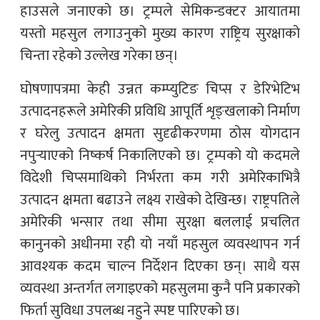
हाउसले जनाएको छ। ट्रम्पले सेमिकन्डक्टर आयातमा
यस्तो महसुल लगाउनुको मुख्य कारण राष्ट्रिय सुरक्षाको
चिन्ता रहेको उल्लेख गरेका छन्।
घोषणापत्रमा केही उन्नत कम्प्युटिङ चिप्स र डेरिभेटिभ
उत्पादनहरूले अमेरिकी प्रविधि आपूर्ति शृङ्खलाको निर्माण
र घरेलु उत्पादन क्षमता सुदृढीकरणमा ठोस योगदान
नपुर्‍याएको निष्कर्ष निकालिएको छ। ट्रम्पको यो कदमले
विदेशी चिप्समाथिको निर्भरता कम गरी अमेरिकाभित्रै
उत्पादन क्षमता बढाउने लक्ष्य राखेको देखिन्छ। राष्ट्रपतिले
अमेरिकी भन्सार तथा सीमा सुरक्षा बललाई प्रचलित
कानुनको अधीनमा रही यो नयाँ महसुल व्यवस्थापन गर्न
आवश्यक कदम चाल्न निर्देशन दिएका छन्। साथै यस
व्यवस्था अन्तर्गत लगाइएको महसुलमा कुनै पनि प्रकारको
फिर्ता सुविधा उपलब्ध नहुने स्पष्ट पारिएको छ।