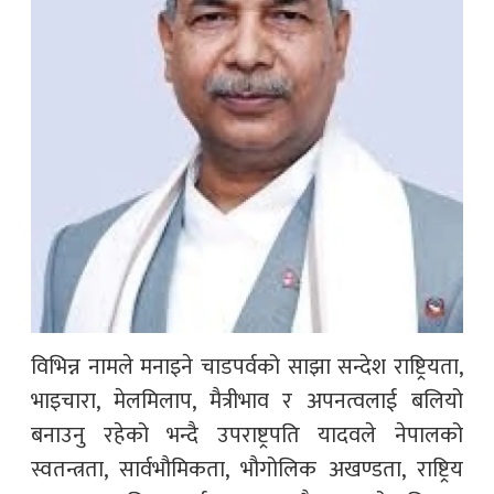
विभिन्न नामले मनाइने चाडपर्वको साझा सन्देश राष्ट्रियता,
भाइचारा, मेलमिलाप, मैत्रीभाव र अपनत्वलाई बलियो
बनाउनु रहेको भन्दै उपराष्ट्रपति यादवले नेपालको
स्वतन्त्रता, सार्वभौमिकता, भौगोलिक अखण्डता, राष्ट्रिय