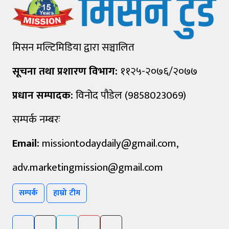
मिसन मल्टिमिडिया द्वारा सञ्चालित
सूचना तथा प्रशारण विभाग:
११२५-२०७६/२०७७
प्रधान सम्पादक:
विनोद पौडेल (9858023069)
सम्पर्क नम्बरः
Email:
missiontodaydaily@gmail.com
,
adv.marketingmission@gmail.com
सम्पर्क
हाम्रो टीम