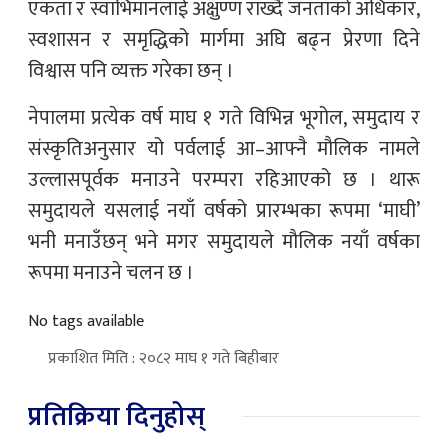
एकता र स्वाभिमानलाई अक्षुण्ण राख्दै जनताको अधिकार,
स्वशासन र समृद्धिको मार्गमा अघि बढ्न प्रेरणा दिने
विश्वास पनि व्यक्त गरेका छन् ।
नेपालमा प्रत्येक वर्ष माघ १ गते विभिन्न भूगोल, समुदाय र
संस्कृतिअनुसार यो पर्वलाई आ–आफ्नै मौलिक नामले
उल्लासपूर्वक मनाउने परम्परा रहिआएको छ । थारू
समुदायले यसलाई नयाँ वर्षको प्रारम्भका रूपमा ‘माघी’
भनी मनाउँछन् भने मगर समुदायले मौलिक नयाँ वर्षका
रूपमा मनाउने चलन छ ।
No tags available
प्रकाशित मिति : २०८२ माघ १ गते बिहीबार
प्रतिक्रिया दिनुहोस्