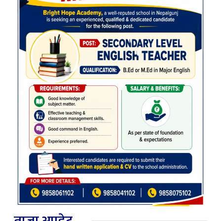
ताजा अपडेट