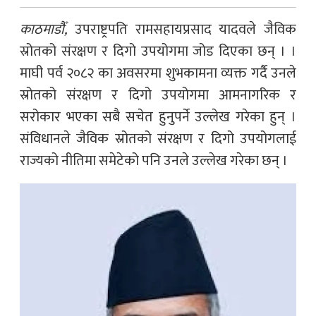
काठमाडौँ,
उपराष्ट्रपति रामसहायप्रसाद यादवले जैविक
स्रोतको संरक्षण र दिगो उपयोगमा जोड दिएका छन् । ।
माघी पर्व २०८२ का अवसरमा शुभकामना व्यक्त गर्दै उनले
स्रोतको संरक्षण र दिगो उपयोगमा आमनागरिक र
सरोकार भएका सबै सचेत हुनुपर्ने उल्लेख गरेका हुन् ।
संविधानले जैविक स्रोतको संरक्षण र दिगो उपयोगलाई
राज्यको नीतिमा समेटेको पनि उनले उल्लेख गरेका छन् ।