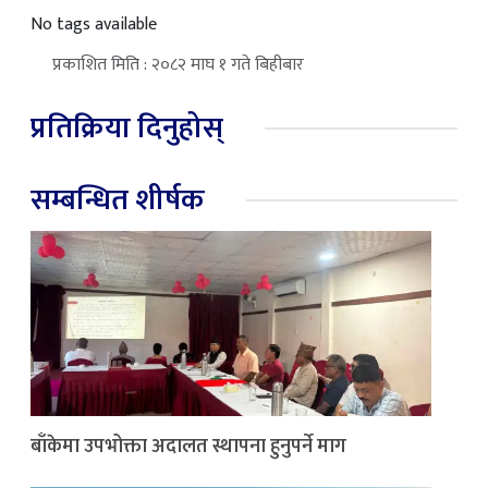
No tags available
प्रकाशित मिति : २०८२ माघ १ गते बिहीबार
प्रतिक्रिया दिनुहोस्
सम्बन्धित शीर्षक
बाँकेमा उपभोक्ता अदालत स्थापना हुनुपर्ने माग