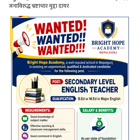
जनाविरुद्ध भ्रष्टाचार मुद्दा दायर