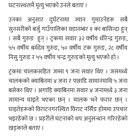
घटनास्थलमै मृत्यु भएको उनले बताए ।
उनका अनुसार दुर्घटनामा ज्यान गुमाउनेहरू सबै
सुनसरीको बर्जु गाउँपालिका वडानम्बर १ का बासिन्दा हुन्
। सबै गुरुङ हुन् । ट्रकमा सवार ३२ वर्षीय धीरेन्द्र गुरुङ,
५५ वर्षीय बर्मदेव गुरुङ, ५० वर्षीय टंक गुरुङ, २८ वर्षीय
निसु गुरुङ र ५५ वर्षीय चन्द्र गुरुङको मृत्यु भएको हो ।
ट्रकमा चालकसहित जम्मा ९ जना सवार थिए । जसमध्ये
चालकको क्याबिनमा ४ जना र पछाडि सामानमाथि ५ जना
बसेका थिए । अगाडि क्याबिनमा सवार ४ जनामध्ये ३ जना
सामान्य घाइते भएका छन् । चालक भने फरार छन् ।
घाइतेहरूको विराटनगरस्थित विराट नर्सिङ होममा उपचार
भइरहेको छ । प्रहरीले घटनाको थप अनुसन्धान गरिरहेको
खड्काले बताए ।