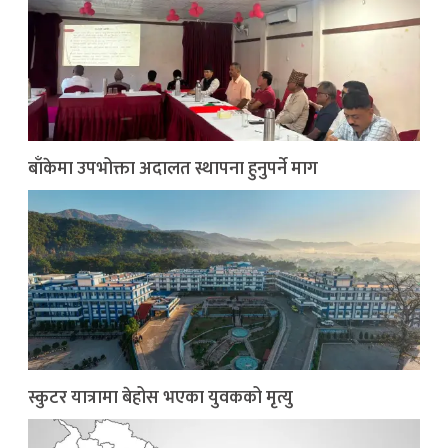
बाँकेमा उपभोक्ता अदालत स्थापना हुनुपर्ने माग
स्कुटर यात्रामा बेहोस भएका युवकको मृत्यु