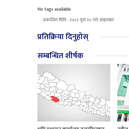
No tags available
प्रकाशित मिति : २०८२ पुस २० गते आइतबार
प्रतिक्रिया दिनुहोस्
सम्बन्धित शीर्षक