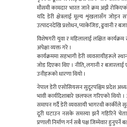
मौसमी कामदार भारत जाने क्रम अझै रोकिएको
यदि डेरी क्षेत्रलाई मूल्य शृंखलासँग जोड्
उत्पादनदेखि प्रशोधन, प्याकेजिङ, ढुवानी र बज
विशेषगरी युवा र महिलालाई लक्षित कार्यक्रम 
अपेक्षा व्यक्त गरे ।
कार्यक्रममा सहभागी डेरी व्यवसायीहरूले स्थ
जोड दिएका थिए । नीति, लगानी र बजारलाई एउटै 
उनीहरूको धारणा थियो ।
नेपाल डेरी एसोसियसन सुदूरपश्चिम प्रदेश अध्यक
भावी कार्यदिशाबारे छलफल गरिएको थियो । 
समापन गर्दै डेरी व्यवसायी भागरथी कार्कीले सुद
दूरी घटाउन नसके समस्या झनै गहिरिने चेता
प्रणाली निर्माण गर्न सबै पक्ष जिम्मेवार हुनुपर्ने 