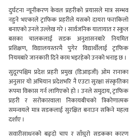
दुर्घटना न्यूनीकरण केवल प्रहरीको प्रयासले मात्र सम्भव
नहुने भएकाले ट्राफिक प्रहरीले यसको दायरा फराकिलो
बनाएको उनले उल्लेख गरे । सार्वजनिक यातायात र स्कुल
बसका चालकलाई सडक अनुशासनबारे नियमित
प्रशिक्षण, विद्यालयस्तरमै पुगेर विद्यार्थीलाई ट्राफिक
नियमबारे जानकारी दिने काम भइरहेको उनको भनाइ छ ।
सुदूरपश्चिम प्रदेश प्रहरी प्रमुख (डिआइजी) ओम रानाका
अनुसार यो अभियान प्रदेशभरि नै एउटा सुरक्षा संस्कृतिका
रूपमा विकास गर्न लागिएको हो । उनले समुदाय, ट्राफिक
प्रहरी र सरोकारवाला निकायबीचको त्रिकोणात्मक
समन्वयले मात्र सडकलाई सुरक्षित बनाउन सकिने महत्व
दर्शाए ।
सवारीसाधनको बढ्दो चाप र साँघुरो सडकका कारण