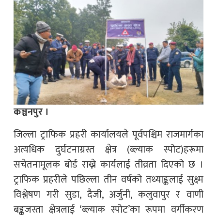
कञ्चनपुर ।
जिल्ला ट्राफिक प्रहरी कार्यालयले पूर्वपश्चिम राजमार्गका
अत्यधिक दुर्घटनाग्रस्त क्षेत्र (ब्ल्याक स्पोट)हरूमा
सचेतनामूलक बोर्ड राख्ने कार्यलाई तीव्रता दिएको छ ।
ट्राफिक प्रहरीले पछिल्ला तीन वर्षको तथ्याङ्कलाई सुक्ष्म
विश्लेषण गरी सुडा, दैजी, अर्जुनी, कलुवापुर र वाणी
बङ्कजस्ता क्षेत्रलाई ‘ब्ल्याक स्पोट’का रूपमा वर्गीकरण