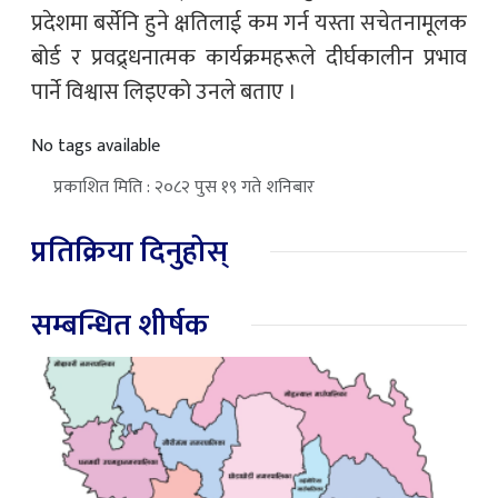
प्रदेशमा बर्सेनि हुने क्षतिलाई कम गर्न यस्ता सचेतनामूलक
बोर्ड र प्रवद्र्धनात्मक कार्यक्रमहरूले दीर्घकालीन प्रभाव
पार्ने विश्वास लिइएको उनले बताए ।
No tags available
प्रकाशित मिति : २०८२ पुस १९ गते शनिबार
प्रतिक्रिया दिनुहोस्
सम्बन्धित शीर्षक