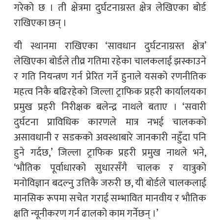
गरेको छ । ती क्षेत्रमा दुर्घटनाग्रस्त क्षेत्र लेखिएका बोर्ड
राखिएका छन् ।
यी स्थानमा राखिएका ‘सावधान दुर्घटनाग्रस्त क्षेत्र’
लेखिएका बोर्डले तीव्र गतिमा रहेका चालकलाई झस्काउने
र गति नियन्त्रण गर्न प्रेरित गर्ने हुनाले यसको रणनीतिक
महत्व निकै बढिरहेको जिल्ला ट्राफिक प्रहरी कार्यालयका
प्रमुख प्रहरी निरीक्षक बलेन्द्र नाथले बताए । ‘सवारी
दुर्घटना प्राविधिक कारणले मात्र नभई चालकको
असावधानी र सडकको अवस्थाबारे जानकारी नहुँदा पनि
हुने गर्दछ,’ जिल्ला ट्राफिक प्रहरी प्रमुख नाथले भने,
‘भौतिक पूर्वाधारको सुधारसँगै चालक र यात्रुको
मनोविज्ञान बदल्नु उत्तिकै जरुरी छ, यी बोर्डले चालकलाई
मानसिक रूपमा सचेत गराई सम्भावित मानवीय र भौतिक
क्षति न्यूनीकरण गर्न ढालको काम गर्नेछन् ।’