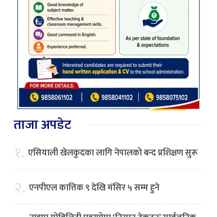
ताजा अपडेट
१.
एसियाली खेलकुदका लागि नेपालको बन्द प्रशिक्षण सुरू
२.
एनपीएल कात्तिक ९ देखि मंसिर ५ सम्म हुने