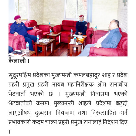
कैलाली ।
सुदूरपश्चिम प्रदेशका मुख्यमन्त्री कमलबहादुर शाह र प्रदेश
प्रहरी प्रमुख प्रहरी नायब महानिरीक्षक ओम रानाबीच
भेटवार्ता भएको छ । मुख्यमन्त्री निवासमा भएको
भेटवार्ताको क्रममा मुख्यमन्त्री शाहले प्रदेशमा बढ्दो
लागूऔषध दुव्र्यसन नियन्त्रण तथा निरुत्साहित गर्न
प्रभावकारी कदम चाल्न प्रहरी प्रमुख रानालाई निर्देशन दिए
।