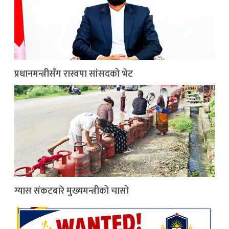
प्रधानमन्त्रीसँग रास्वपा सांसदको भेट
ग्यास संकटबारे मुख्यमन्त्रीको चासो