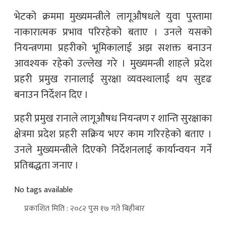
भेटको क्रममा मुख्यमन्त्रीले लागूऔषधले युवा पुस्तामा
नाकारात्मक प्रभाव परिरहेको बताए । उनले यसको
नियन्त्रणमा प्रहरीको भूमिकालाई अझ सशक्त बनाउन
आवश्यक रहेको उल्लेख गरे । मुख्यमन्त्री शाहले प्रदेश
प्रहरी प्रमुख रानालाई सुरक्षा व्यवस्थालाई थप सुदृढ
बनाउन निर्देशन दिए ।
प्रहरी प्रमुख रानाले लागूऔषध नियन्त्रण र शान्ति सुरक्षाका
क्षेत्रमा प्रदेश प्रहरी सक्रिय भएर काम गरिरहेको बताए ।
उनले मुख्यमन्त्रीले दिएको निर्देशनलाई कार्यान्वयन गर्ने
प्रतिबद्धता जनाए ।
No tags available
प्रकाशित मिति : २०८२ पुस १७ गते बिहीबार