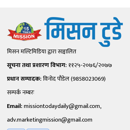
मिसन मल्टिमिडिया द्वारा सञ्चालित
सूचना तथा प्रशारण विभाग:
११२५-२०७६/२०७७
प्रधान सम्पादक:
विनोद पौडेल (9858023069)
सम्पर्क नम्बरः
Email:
missiontodaydaily@gmail.com
,
adv.marketingmission@gmail.com