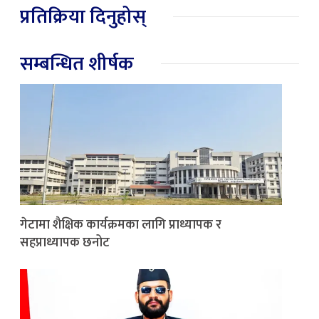
प्रतिक्रिया दिनुहोस्
सम्बन्धित शीर्षक
गेटामा शैक्षिक कार्यक्रमका लागि प्राध्यापक र
सहप्राध्यापक छनोट