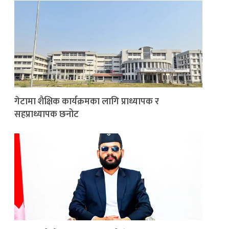
गेटामा शैक्षिक कार्यक्रमका लागि प्राध्यापक र
सहप्राध्यापक छनोट