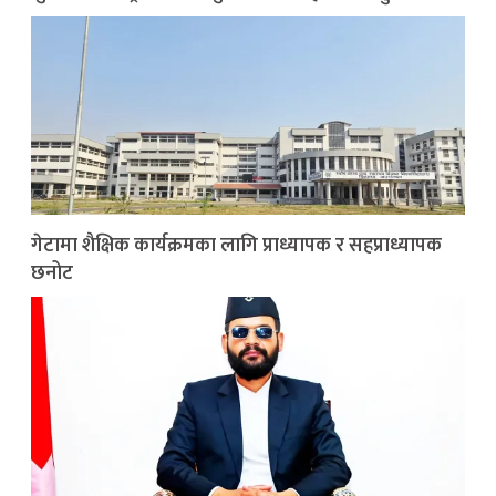
गेटामा शैक्षिक कार्यक्रमका लागि प्राध्यापक र सहप्राध्यापक
छनोट