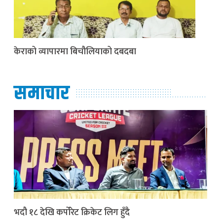
केराको व्यापारमा बिचौलियाको दबदबा
समाचार
भदौ १८ देखि कर्पोरेट क्रिकेट लिग हुँदै