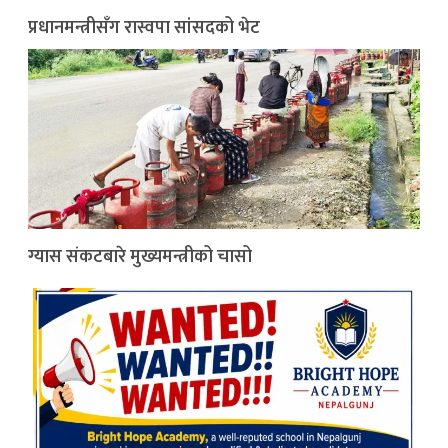
प्रधानमन्त्रीसँग रास्वपा सांसदको भेट
ग्यास संकटबारे मुख्यमन्त्रीको चासो