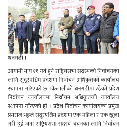
धनगढी ।
आगामी माघ ११ गते हुने राष्ट्रियसभा सदस्यको निर्वाचनका
लागि सुदूरपश्चिम प्रदेशमा निर्वाचन अधिकृतको कार्यालय
स्थापना गरिएको छ ।कैलालीको धनगढीमा रहेको प्रदेश
निर्वाचन कार्यालयमा निर्वाचन अधिकृतको कार्यालय
स्थापना गरिएको हो । प्रदेश निर्वाचन कार्यालयका प्रमुख
प्रेमराज भट्टले सुदूरपश्चिम प्रदेशमा एक महिला र एक खुला
गरी दुई जना राष्ट्रियसभा सदस्य चयनका लागि निर्वाचन