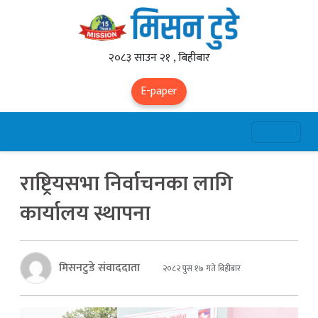
२०८३ साउन २१ , बिहीबार
E-paper
राष्ट्रियसभा निर्वाचनका लागि
कार्यालय स्थापना
मिसनटुडे संवाददाता
२०८२ पुस १७ गते बिहीबार