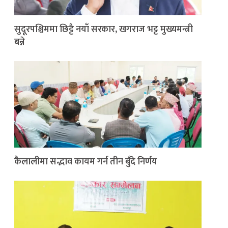
सुदूरपश्चिममा छिट्टै नयाँ सरकार, खगराज भट्ट मुख्यमन्त्री
बन्ने
कैलालीमा सद्भाव कायम गर्न तीन बुँदे निर्णय