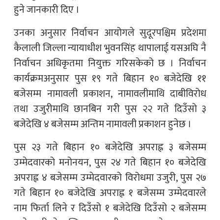
हुने जानकारी दिए ।
उनका अनुसार निर्वाचन आयोगले सुदूरपश्चिम प्रदेशमा
कैलाली जिल्ला न्यायाधीश भुवनसिंह थापालाई यसअघि नै
निर्वाचन अधिकृतमा नियुक्त गरिसकेको छ । निर्वाचन
कार्यक्रमअनुसार पुस १९ गते बिहान १० बजेदेखि ११
बजेसम्म नामावली प्रकाशन, नामावलीमाथि दाबीविरोध
तथा उजुरीमाथि छानबिन गरी पुस २२ गते दिउँसो ३
बजेदेखि ४ बजेसम्म अन्तिम नामावली प्रकाशन हुनेछ ।
पुस २३ गते बिहान १० बजेदेखि अपराह्न ३ बजेसम्म
उम्मेदवारको मनोनयन, पुस २४ गते बिहान १० बजेदेखि
अपराह्न ४ बजेसम्म उम्मेदवारको विरोधमा उजुरी, पुस २७
गते बिहान १० बजेदेखि अपराह्न १ बजेसम्म उम्मेदवारले
नाम फिर्ता लिने र दिउँसो १ बजेदेखि दिउँसो २ बजेसम्म