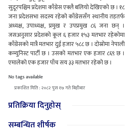
सुदूरपश्चिम प्रदेशमा काँग्रेस एक्लै बलियो देखिएको छ । १८
जना प्रदेशसभा सदस्य रहेको काँग्रेससँग स्थानीय तहतर्फ
अध्यक्ष, उपाध्यक्ष, प्रमुख र उपप्रमुख ८६ जना छन् ।
जसअनुसार प्रदेशको कूल ६ हजार १५३ मतभार रहेकोमा
काँग्रेसको मात्रै मतभार दुई हजार ५८८ छ । दोस्रोमा नेपाली
कम्युनिस्ट पार्टी छ । उसको मतभार एक हजार ८६९ छ ।
एमालेको एक हजार पाँच सय ३३ मतभार रहेको छ ।
No tags available
प्रकाशित मिति : २०८२ पुस १७ गते बिहीबार
प्रतिक्रिया दिनुहोस्
सम्बन्धित शीर्षक