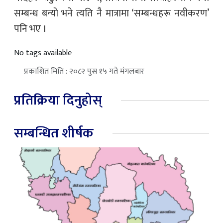
सम्बन्ध बन्यो भने त्यति नै मात्रामा ‘सम्बन्धहरू नवीकरण’
पनि भए ।
No tags available
प्रकाशित मिति : २०८२ पुस १५ गते मंगलबार
प्रतिक्रिया दिनुहोस्
सम्बन्धित शीर्षक