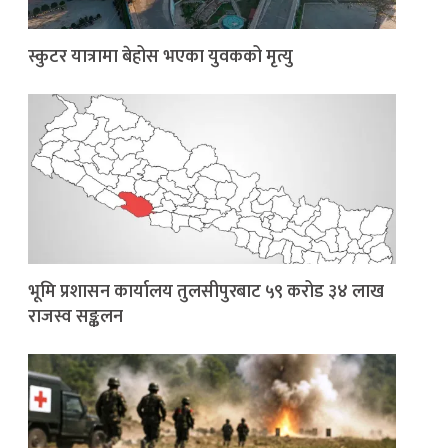
स्कुटर यात्रामा बेहोस भएका युवकको मृत्यु
भूमि प्रशासन कार्यालय तुलसीपुरबाट ५९ करोड ३४ लाख
राजस्व सङ्कलन