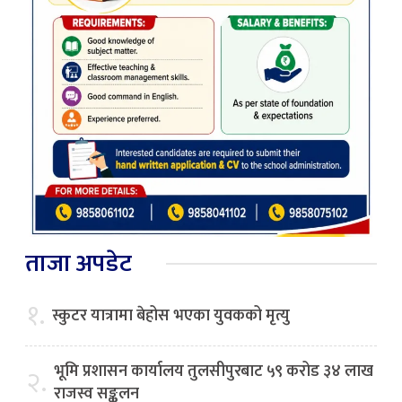
ताजा अपडेट
१.
स्कुटर यात्रामा बेहोस भएका युवकको मृत्यु
भूमि प्रशासन कार्यालय तुलसीपुरबाट ५९ करोड ३४ लाख
२.
राजस्व सङ्कलन