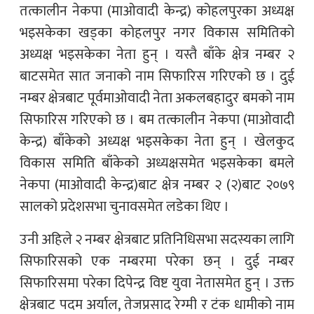
तत्कालीन नेकपा (माओवादी केन्द्र) कोहलपुरका अध्यक्ष
भइसकेका खड्का कोहलपुर नगर विकास समितिको
अध्यक्ष भइसकेका नेता हुन् । यस्तै बाँके क्षेत्र नम्बर २
बाटसमेत सात जनाको नाम सिफारिस गरिएको छ । दुई
नम्बर क्षेत्रबाट पूर्वमाओवादी नेता अकलबहादुर बमको नाम
सिफारिस गरिएको छ । बम तत्कालीन नेकपा (माओवादी
केन्द्र) बाँकेको अध्यक्ष भइसकेका नेता हुन् । खेलकुद
विकास समिति बाँकेको अध्यक्षसमेत भइसकेका बमले
नेकपा (माओवादी केन्द्र)बाट क्षेत्र नम्बर २ (२)बाट २०७९
सालको प्रदेशसभा चुनावसमेत लडेका थिए ।
उनी अहिले २ नम्बर क्षेत्रबाट प्रतिनिधिसभा सदस्यका लागि
सिफारिसको एक नम्बरमा परेका छन् । दुई नम्बर
सिफारिसमा परेका दिपेन्द्र विष्ट युवा नेतासमेत हुन् । उक्त
क्षेत्रबाट पदम अर्याल, तेजप्रसाद रेग्मी र टंक धामीको नाम