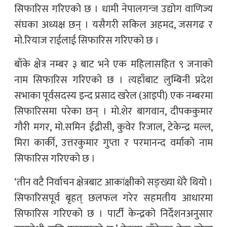
सिफारिस गरिएको छ । धामी नेपालगन्ज उद्योग वाणिज्य
संघका अध्यक्ष छन् । यसैगरी सकिल अहमद, जसगढ र
मो.रियाज राईलाई सिफारिस गरिएको छ ।
बाँके क्षेत्र नम्बर ३ बाट भने एक महिलासहित ९ जनाको
नाम सिफारिस गरिएको छ । त्यहाँबाट लुम्बिनी प्रदेश
सभाका पूर्वसदस्य इन्द प्रसाद खरेल (आइपी) एक नम्बरमा
सिफारिसमा परेका छन् । मो.शेर बागवान, दीपककुमार
गौरी मगर, मो.समिन ईद्रीसी, कुवेर रिजाल, टेकेन्द्र मल्ल,
मिरा कार्की, उत्तरकुमार गुप्ता र परमानन्द वर्माको नाम
सिफारिस गरिएको छ ।
‘तीन वटै निर्वाचन क्षेत्रबाट आकांक्षीको सङ्ख्या धेरै थियो ।
सिफारिसपूर्व बृहत् छलफल गरेर सहमतीय आधारमा
सिफारिस गरिएको छ । पार्टी केन्द्रको निर्देशनअनुसार