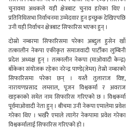
चुनावमा अथकले यही क्षेत्रबाट चुनाव हारेका थिए ।
प्रतिनिधिसभा निर्वाचनमा उम्मेदवार हुन इच्छुक देखिएपछि
उनी यही निर्वाचन क्षेत्रबाट सिफारिस भएका हुन् ।
दोस्रो नम्बरमा सिफारिसमा परेका अब्दुल हुसेन खाँ
तत्कालीन नेकपा एकीकृत समाजवादी पार्टीका लुम्बिनी
प्रदेश अध्यक्ष हुन् । तत्कालीन नेकपा (माओवादी केन्द्र)
बाँकेका संयोजक रहेका नरेन्द्र पाण्डे(जेम्स) तेस्रो नम्बरको
सिफारिसमा परेका छन् । यस्तै तुलाराज विष्ट,
नारायणप्रसाद लम्साल, पूजन विश्वकर्मा र अवराज
खड्काको समेत नाम सिफारिस गरिएको छ । विश्वकर्मा
पूर्वमाओवादी नेता हुन् । बीचमा उनी नेकपा एमालेमा प्रवेश
गरेका थिए । भर्खरै एमाले त्यागेर नेकपामा प्रवेश गरेका
विश्वकर्मालाई सिफारिस गरिएको हो ।