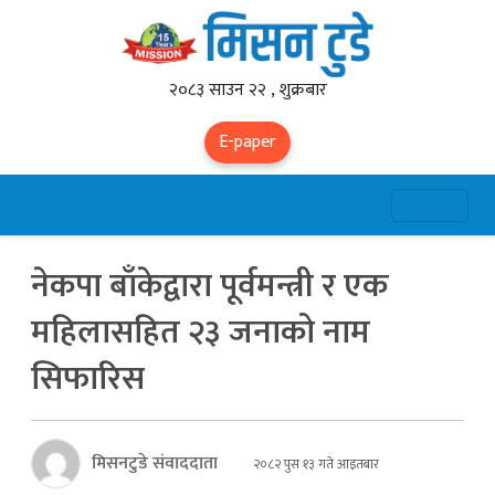
२०८३ साउन २२ , शुक्रबार
E-paper
नेकपा बाँकेद्वारा पूर्वमन्त्री र एक
महिलासहित २३ जनाको नाम
सिफारिस
मिसनटुडे संवाददाता
२०८२ पुस १३ गते आइतबार