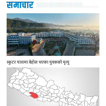
समाचार
स्कुटर यात्रामा बेहोस भएका युवकको मृत्यु