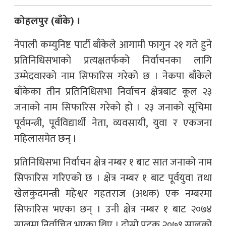
कोहलपुर (बाँके) ।
नेपाली कम्युनिष्ट पार्टी बाँकेले आगामी फागुन २१ गते हुने
प्रतिनिधिसभाको प्रत्यक्षतर्फको निर्वाचनका लागि
उम्मेदवारको नाम सिफारिस गरेको छ । नेकपा बाँकेले
बाँकेका तीन प्रतिनिधिसभा निर्वाचन क्षेत्रबाट कूल २३
जनाको नाम सिफारिस गरेको हो । २३ जनाको सूचिमा
पूर्वमन्त्री, पूर्वविद्यार्थी नेता, व्यवसायी, युवा र एकजना
महिलासमेत छन् ।
प्रतिनिधिसभा निर्वाचन क्षेत्र नम्बर १ बाट सात जनाको नाम
सिफारिस गरिएको छ । क्षेत्र नम्बर १ बाट पूर्वयुवा तथा
खेलकुदमन्त्री महेश्वर गहतराज (अथक) एक नम्बरमा
सिफारिस भएका छन् । उनी क्षेत्र नम्बर १ बाट २०७४
सालमा निर्वाचित भएका थिए । दोस्रो पटक २०७९ सालको