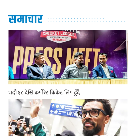
समाचार
भदौ १८ देखि कर्पोरेट क्रिकेट लिग हुँदै