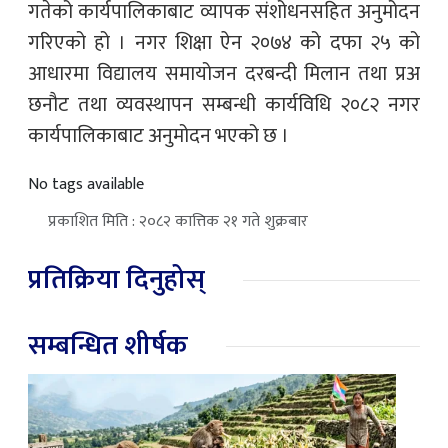
गतेको कार्यपालिकाबाट व्यापक संशोधनसहित अनुमोदन
गरिएको हो । नगर शिक्षा ऐन २०७४ को दफा २५ को
आधारमा विद्यालय समायोजन दरबन्दी मिलान तथा प्रअ
छनौट तथा व्यवस्थापन सम्बन्धी कार्यविधि २०८२ नगर
कार्यपालिकाबाट अनुमोदन भएको छ ।
No tags available
प्रकाशित मिति : २०८२ कात्तिक २१ गते शुक्रबार
प्रतिक्रिया दिनुहोस्
सम्बन्धित शीर्षक