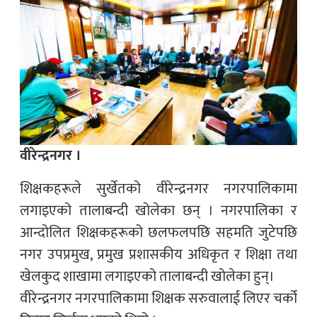
वीरेन्द्रनगर ।
शिक्षकहरूले सुर्खेतको वीरेन्द्रनगर नगरपालिकामा
लगाइएको तालाबन्दी खोलेका छन् । नगरपालिका र
आन्दोलित शिक्षकहरूको छलफलपछि सहमति जुटेपछि
नगर उपप्रमुख, प्रमुख प्रशासकीय अधिकृत र शिक्षा तथा
खेलकुद शाखामा लगाइएको तालाबन्दी खोलेका हुन्।
वीरेन्द्रनगर नगरपालिकामा शिक्षक सरुवालाई लिएर चर्को