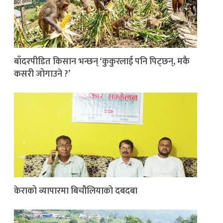
बाँदरपीडित किसान भन्छन् ‘कुकुरलाई पनि पिट्छन्, मकै
कसरी जोगाउने ?’
केराको व्यापारमा बिचौलियाको दबदबा