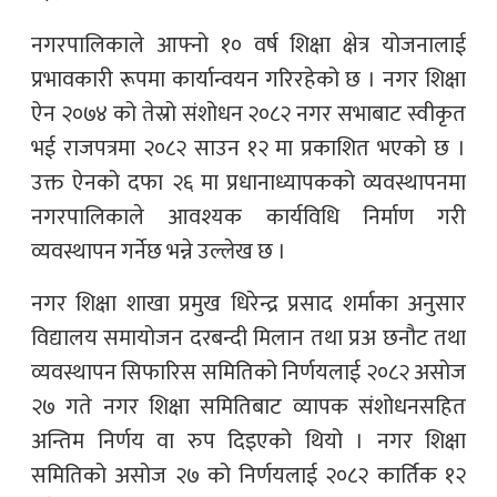
नगरपालिकाले आफ्नो १० वर्ष शिक्षा क्षेत्र योजनालाई
प्रभावकारी रूपमा कार्यान्वयन गरिरहेको छ । नगर शिक्षा
ऐन २०७४ को तेस्रो संशोधन २०८२ नगर सभाबाट स्वीकृत
भई राजपत्रमा २०८२ साउन १२ मा प्रकाशित भएको छ ।
उक्त ऐनको दफा २६ मा प्रधानाध्यापकको व्यवस्थापनमा
नगरपालिकाले आवश्यक कार्यविधि निर्माण गरी
व्यवस्थापन गर्नेछ भन्ने उल्लेख छ ।
नगर शिक्षा शाखा प्रमुख धिरेन्द्र प्रसाद शर्माका अनुसार
विद्यालय समायोजन दरबन्दी मिलान तथा प्रअ छनौट तथा
व्यवस्थापन सिफारिस समितिको निर्णयलाई २०८२ असोज
२७ गते नगर शिक्षा समितिबाट व्यापक संशोधनसहित
अन्तिम निर्णय वा रुप दिइएको थियो । नगर शिक्षा
समितिको असोज २७ को निर्णयलाई २०८२ कार्तिक १२