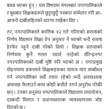
बाध्य भएका हुन् । यस विषयमा मंगलबार नगरपालिकाले
र बुधबार शिक्षकहरूले छुट्टाछुट्टै पत्रकार सम्मेलन गरी आ–
आफ्नो दाबीसहितको धारणा राखेका थिए ।
तर, नगरपालिकाले कात्तिक १२ गते गरिएको सरुवाको
निर्णय विद्यमान शिक्षा ऐन अनुसार नै भएको भन्दै यसमा
हेरफेर नहुने दाबी गरेको थियो । शिक्षक सरुवाको
निर्णयमा कुनै गलत स्वार्थ नरहेको वीरेन्द्रनगर
नगरपालिकाको दाबी पुष्टि पनि भएको छ । नगरप्रमुख
मोहनमाया ढकालले शिक्षकहरूका जायज माग सम्बोधन
गर्न नगरपालिका सधैँ तयार रहेको भन्दै अनावश्यक
अफवाह फैलाउने काम कोही कसैले नगर्न अनुरोध गरेकी
छन् । उनका अनुसार नगरपालिकाले विद्यालय समायोजन,
दरबन्दी मिलान र प्रधानाध्यापक व्यवस्थापनमा जोड
दिएको छ ।