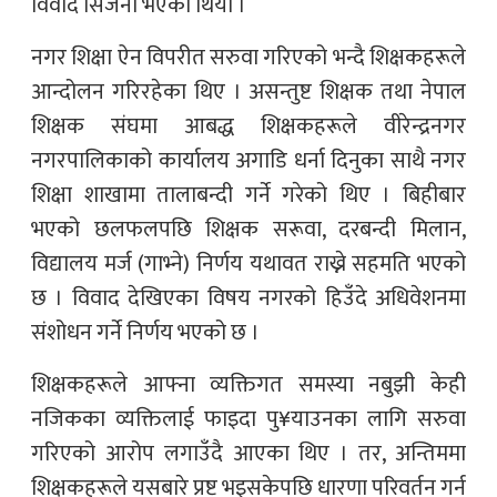
विवाद सिर्जना भएको थियो ।
नगर शिक्षा ऐन विपरीत सरुवा गरिएको भन्दै शिक्षकहरूले
आन्दोलन गरिरहेका थिए । असन्तुष्ट शिक्षक तथा नेपाल
शिक्षक संघमा आबद्ध शिक्षकहरूले वीरेन्द्रनगर
नगरपालिकाको कार्यालय अगाडि धर्ना दिनुका साथै नगर
शिक्षा शाखामा तालाबन्दी गर्ने गरेको थिए । बिहीबार
भएको छलफलपछि शिक्षक सरूवा, दरबन्दी मिलान,
विद्यालय मर्ज (गाभ्ने) निर्णय यथावत राख्ने सहमति भएको
छ । विवाद देखिएका विषय नगरको हिउँदे अधिवेशनमा
संशोधन गर्ने निर्णय भएको छ ।
शिक्षकहरूले आफ्ना व्यक्तिगत समस्या नबुझी केही
नजिकका व्यक्तिलाई फाइदा पु¥याउनका लागि सरुवा
गरिएको आरोप लगाउँदै आएका थिए । तर, अन्तिममा
शिक्षकहरूले यसबारे प्रष्ट भइसकेपछि धारणा परिवर्तन गर्न