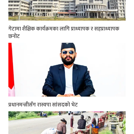
गेटामा शैक्षिक कार्यक्रमका लागि प्राध्यापक र सहप्राध्यापक
छनोट
प्रधानमन्त्रीसँग रास्वपा सांसदको भेट