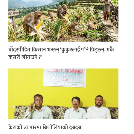
बाँदरपीडित किसान भन्छन् ‘कुकुरलाई पनि पिट्छन्, मकै
कसरी जोगाउने ?’
केराको व्यापारमा बिचौलियाको दबदबा