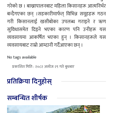
गरेको छ । बाख्रापालनबाट महिला किसानहरू आत्मनिर्भर
बन्दैगएका छन् ।सहकारीमार्फत् विभिन्न समूहहरू गठन
गरी किसानलाई खसीबोका उपलब्ध गराइने र ऋण
सुविधासमेत दिइने भएका कारण पनि उनीहरू यस
व्यवसायमा आकर्षित भएका हुन् । किसानहरूले यस
व्यवसायबाट राम्रो आम्दानी गर्दैआएका छन् ।
No tags available
प्रकाशित मिति : २०८२ असोज २९ गते बुधबार
प्रतिक्रिया दिनुहोस्
सम्बन्धित शीर्षक