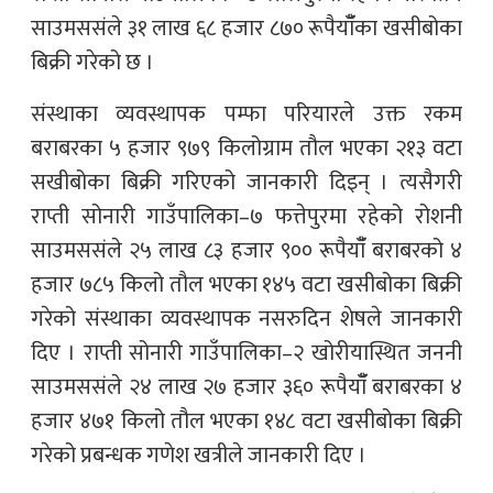
साउमससंले ३१ लाख ६८ हजार ८७० रूपैयाँँका खसीबोका
बिक्री गरेको छ ।
संस्थाका व्यवस्थापक पम्फा परियारले उक्त रकम
बराबरका ५ हजार ९७९ किलोग्राम तौल भएका २१३ वटा
सखीबोका बिक्री गरिएको जानकारी दिइन् । त्यसैगरी
राप्ती सोनारी गाउँपालिका–७ फत्तेपुरमा रहेको रोशनी
साउमससंले २५ लाख ८३ हजार ९०० रूपैयाँँ बराबरको ४
हजार ७८५ किलो तौल भएका १४५ वटा खसीबोका बिक्री
गरेको संस्थाका व्यवस्थापक नसरुदिन शेषले जानकारी
दिए । राप्ती सोनारी गाउँपालिका–२ खोरीयास्थित जननी
साउमससंले २४ लाख २७ हजार ३६० रूपैयाँँ बराबरका ४
हजार ४७१ किलो तौल भएका १४८ वटा खसीबोका बिक्री
गरेको प्रबन्धक गणेश खत्रीले जानकारी दिए ।