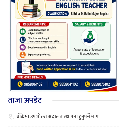
ताजा अपडेट
१.
बाँकेमा उपभोक्ता अदालत स्थापना हुनुपर्ने माग