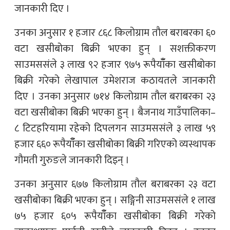
जानकारी दिए ।
उनका अनुसार १ हजार ८६८ किलोग्राम तौल बराबरका ६०
वटा खसीबोका बिक्री भएका हुन् । सशक्तीकरण
साउमससंले ३ लाख ९२ हजार ९७५ रूपैयाँँका खसीबोका
बिक्री गरेको लेखापाल उमेशराज कठायतले जानकारी
दिए । उनका अनुसार ७१४ किलोग्राम तौल बराबरका २३
वटा खसीबोका बिक्री भएका हुन् । बैजनाथ गाउँपालिका–
८ टिटहरियामा रहेको दिपलगन साउमससंले ३ लाख ५९
हजार ६६० रूपैयाँँका खसीबोका बिक्री गरिएको व्यस्थापक
गौमती गुरुङले जानकारी दिइन् ।
उनका अनुसार ६७७ किलोग्राम तौल बराबरका २३ वटा
खसीबोका बिक्री भएका हुन् । सङ्गिनी साउमससंले १ लाख
७५ हजार ६०५ रूपैयाँँका खसीबोका बिक्री गरेको