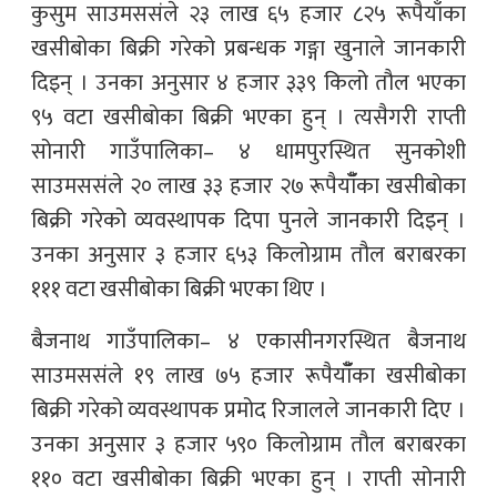
कुसुम साउमससंले २३ लाख ६५ हजार ८२५ रूपैयाँका
खसीबोका बिक्री गरेको प्रबन्धक गङ्गा खुनाले जानकारी
दिइन् । उनका अनुसार ४ हजार ३३९ किलो तौल भएका
९५ वटा खसीबोका बिक्री भएका हुन् । त्यसैगरी राप्ती
सोनारी गाउँपालिका– ४ धामपुरस्थित सुनकोशी
साउमससंले २० लाख ३३ हजार २७ रूपैयाँँका खसीबोका
बिक्री गरेको व्यवस्थापक दिपा पुनले जानकारी दिइन् ।
उनका अनुसार ३ हजार ६५३ किलोग्राम तौल बराबरका
१११ वटा खसीबोका बिक्री भएका थिए ।
बैजनाथ गाउँपालिका– ४ एकासीनगरस्थित बैजनाथ
साउमससंले १९ लाख ७५ हजार रूपैयाँँका खसीबोका
बिक्री गरेको व्यवस्थापक प्रमोद रिजालले जानकारी दिए ।
उनका अनुसार ३ हजार ५९० किलोग्राम तौल बराबरका
११० वटा खसीबोका बिक्री भएका हुन् । राप्ती सोनारी