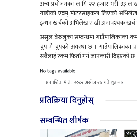
अन्य प्रयोजनका लागि २२ हजार गरी ३३ लाख 
गाडीको एवम् मोटरसाइकल लिएको अभिलेख राखी
इन्धन खर्चको अभिलेख राखी अनावश्यक खर्च न
असुल बेरुजुका सम्बन्धमा गाउँपालिकाका कर्
चुप मै चुपको अवस्था छ । गाउँपालिकाका प्र
सबैलाई रकम फिर्ता गर्न जानकारी दिइएको छ 
No tags available
प्रकाशित मिति : २०८२ असोज २४ गते शुक्रबार
प्रतिक्रिया दिनुहोस्
सम्बन्धित शीर्षक