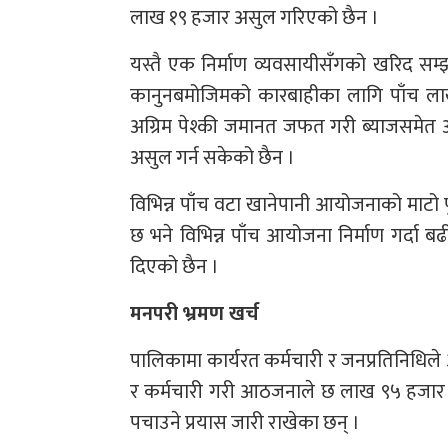
लाख १९ हजार असुल गरिएको छैन ।
यस्तै एक निर्माण व्यवसायीसँगको खरिद सम्
कानुनबमोजिमको कारबाहीका लागि पाँच लाख
अग्रिम पेश्की जमानत जफत गरी ब्याजसमेत 
असुल गर्न सकेको छैन ।
विभिन्न पाँच वटा खानेपानी आयोजनाको माटो प
छ भने विभिन्न पाँच आयोजना निर्माण गर्दा 
दिएको छैन ।
मनपरी भ्रमण खर्च
पालिकामा कार्यरत कर्मचारी र जनप्रतिनिधिले 
र कर्मचारी गरी आठजनाले छ लाख ९५ हजार ९६५ र
पचाउने प्रयास जारी राखेका छन् ।