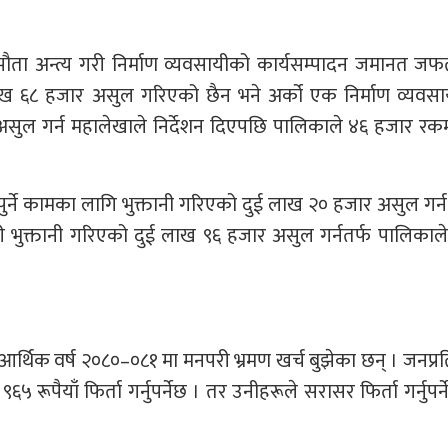
झौता अन्त्य गरी निर्माण व्यवसायीको कार्यसम्पादन जमानत ज
 ६८ हजार असुल गरिएको छैन भने अर्को एक निर्माण व्यवसा
असुल गर्न महालेखाले निर्देशन दिएपछि पालिकाले ४६ हजार रक
ुर्ने कामका लागि भुक्तानी गरिएको दुई लाख २० हजार असुल गर्न
बढी भुक्तानी गरिएको दुई लाख ९६ हजार असुल गर्नतर्फ पालिकाले
आर्थिक वर्ष २०८०–०८१ मा मनपरी भ्रमण खर्च बुझेका छन् । जनप्र
ूपैयाँ फिर्ता गर्नुपर्नेछ । तर उनीहरूले सरासर फिर्ता गर्नुपर्