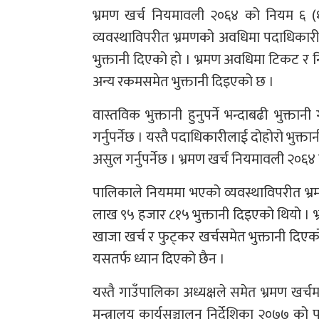
भ्रमण खर्च नियमावली २०६४ को नियम ६ (१
व्यवस्थाविपरीत भ्रमणको अवधिमा पदाधिकार
भुक्तानी दिएको हो । भ्रमण अवधिमा टिकट र निय
अन्य रकमसमेत भुक्तानी दिइएको छ ।
वास्तविक भुक्तानी हुनुपर्ने भन्दाबढी भुक्
गर्नुपर्नेछ । यस्तै पदाधिकारीलाई दोहोरो भु
असुल गर्नुपर्नेछ । भ्रमण खर्च नियमावली २०६४ 
पालिकाले नियममा भएको व्यवस्थाविपरीत भ
लाख ९५ हजार ८१५ भुक्तानी दिइएको थियो । भ्र
खाजा खर्च र फुट्कर खर्चसमेत भुक्तानी दिए
यसतर्फ ध्यान दिएको छैन ।
यस्तै गाउँपालिका अध्यक्षले समेत भ्रमण खर्च
मन्त्रालय कार्यसञ्चालन निर्देशिका २०७७ को 