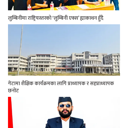
लुम्बिनीमा राष्ट्रियस्तरको ‘लुम्बिनी एक्स’ ह्याकाथन हुँदै
गेटामा शैक्षिक कार्यक्रमका लागि प्राध्यापक र सहप्राध्यापक
छनोट