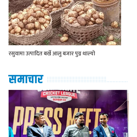
रसुवामा उत्पादित बर्खे आलु बजार पुग्न थाल्यो
समाचार