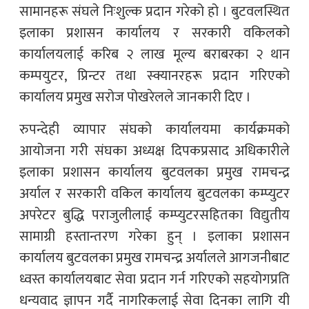
सामानहरू संघले निःशुल्क प्रदान गरेको हो । बुटवलस्थित
इलाका प्रशासन कार्यालय र सरकारी वकिलको
कार्यालयलाई करिब २ लाख मूल्य बराबरका २ थान
कम्पयुटर, प्रिन्टर तथा स्क्यानरहरू प्रदान गरिएको
कार्यालय प्रमुख सरोज पोखरेलले जानकारी दिए ।
रुपन्देही व्यापार संघको कार्यालयमा कार्यक्रमको
आयोजना गरी संघका अध्यक्ष दिपकप्रसाद अधिकारीले
इलाका प्रशासन कार्यालय बुटवलका प्रमुख रामचन्द्र
अर्याल र सरकारी वकिल कार्यालय बुटवलका कम्प्युटर
अपरेटर बुद्धि पराजुलीलाई कम्प्युटरसहितका विद्युतीय
सामाग्री हस्तान्तरण गरेका हुन् । इलाका प्रशासन
कार्यालय बुटवलका प्रमुख रामचन्द्र अर्यालले आगजनीबाट
ध्वस्त कार्यालयबाट सेवा प्रदान गर्न गरिएको सहयोगप्रति
धन्यवाद ज्ञापन गर्दै नागरिकलाई सेवा दिनका लागि यी