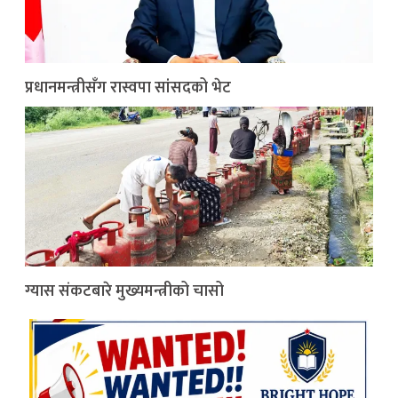
प्रधानमन्त्रीसँग रास्वपा सांसदको भेट
ग्यास संकटबारे मुख्यमन्त्रीको चासो