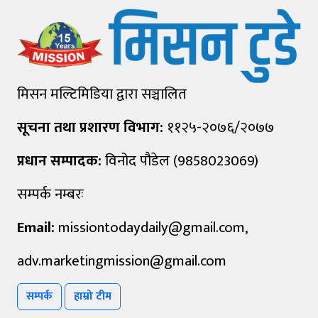
मिसन मल्टिमिडिया द्वारा सञ्चालित
सूचना तथा प्रशारण विभाग:
११२५-२०७६/२०७७
प्रधान सम्पादक:
विनोद पौडेल (9858023069)
सम्पर्क नम्बरः
Email:
missiontodaydaily@gmail.com
,
adv.marketingmission@gmail.com
सम्पर्क
हाम्रो टीम