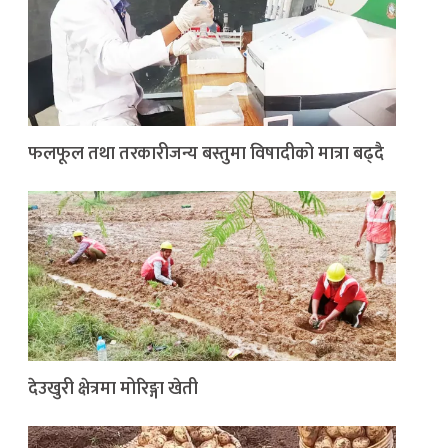
फलफूल तथा तरकारीजन्य बस्तुमा विषादीको मात्रा बढ्दै
देउखुरी क्षेत्रमा मोरिङ्गा खेती