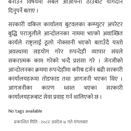
बनाउने विषयमा सबैले आआफ्नो ठाउँबाट योगदान
दिनुपर्ने बताए ।
सरकारी वकिल कार्यालय बुटवलका कम्प्युटर अपरेटर
बुद्धि पराजुलीले आन्दोलनका नाममा भएको अवाञ्छित
कार्यले राष्ट्रलाई ठूलो नोक्सानी भएको बताउँदै यस्तो
अवस्थामा सहयोग गरेर रुपन्देही व्यापार संघले
सकरात्मक काम गरेको भन्दै प्रशंसा गरे । जेनजीको
आन्दोलनका क्रममा रुपन्देहीमा करिब दर्जन बढी सरकारी
कार्यालयहरूमा तोडफाड तथा आगजनी भएका थिए ।
आगजनीका कारण ध्वस्त भएका सरकारी
कार्यालयहरूबाट सेवा प्रवाह गर्न थालिएको छ ।
No tags available
प्रकाशित मिति : २०८२ असोज ७ गते मंगलबार