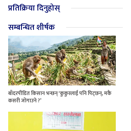
प्रतिक्रिया दिनुहोस्
सम्बन्धित शीर्षक
बाँदरपीडित किसान भन्छन् ‘कुकुरलाई पनि पिट्छन्, मकै
कसरी जोगाउने ?’