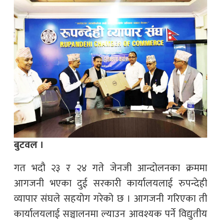
बुटवल ।
गत भदौ २३ र २४ गते जेनजी आन्दोलनका क्रममा
आगजनी भएका दुई सरकारी कार्यालयलाई रुपन्देही
व्यापार संघले सहयोग गरेको छ । आगजनी गरिएका ती
कार्यालयलाई सञ्चालनमा ल्याउन आवश्यक पर्ने विद्युतीय