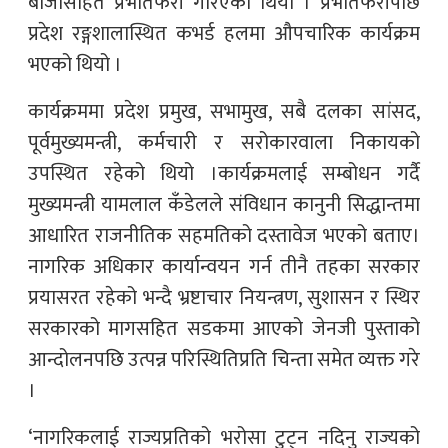
बाजासहित प्रभातफेरी गरिएको थियो । प्रभातफेरीपछि
प्रदेश रङ्गशालास्थित कभर्ड हलमा औपचारिक कार्यक्रम
भएको थियो ।
कार्यक्रममा प्रदेश प्रमुख, सभामुख, सबै दलका सांसद,
पूर्वमुख्यमन्त्री, कर्मचारी र सरोकारवाला निकायको
उपस्थित रहेको थियो ।कार्यक्रमलाई सम्बोधन गर्दै
मुख्यमन्त्री यामलाल कँडेलले संविधान कानुनी सिद्धान्तमा
आधारित राजनीतिक सहमतिको दस्तावेज भएको बताए।
नागरिक अधिकार कार्यान्वयन गर्न तीनै तहका सरकार
प्रयासरत रहेको भन्दै भ्रष्टाचार नियन्त्रण, सुशासन र स्थिर
सरकारको मागसहित सडकमा आएको जेनजी पुस्ताको
आन्दोलनपछि उत्पन्न परिस्थितिप्रति चिन्ता समेत व्यक्त गरे
।
‘नागरिकलाई राज्यप्रतिको भरोसा टुट्न नदिनु राज्यको