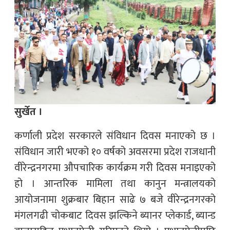
सुर्खेत ।
कर्णाली प्रदेश सरकारले संविधान दिवस मनाएको छ ।
संविधान जारी भएको १० वर्षको अवसरमा प्रदेश राजधानी
वीरेन्द्रनगरमा औपचारिक कार्यक्रम गरी दिवस मनाइएको
हो । आन्तरिक मामिला तथा कानुन मन्त्रालयको
आयोजनामा शुक्रबार बिहान साढे ७ बजे वीरेन्द्रनगरको
मंगलगढी चोकबाट दिवस झल्किने ब्यानर प्लेकार्ड, ब्यान्ड