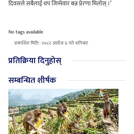
दिवसले सबैलाई थप जिम्मेवार बन्न प्रेरणा मिलोस् ।’
No tags available
प्रकाशित मिति : २०८२ असोज ४ गते शनिबार
प्रतिक्रिया दिनुहोस्
सम्बन्धित शीर्षक