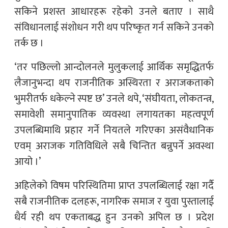
सकिने प्रशस्त आधारहरू रहेको उनले बताए । साथै
संविधानलाई संशोधन गरी थप परिष्कृत गर्न सकिने उनको
तर्क छ ।
‘तर पछिल्लो आन्दोलनले मुलुकलाई आर्थिक समृद्धितर्फ
लैजानुभन्दा थप राजनीतिक अस्थिरता र अराजकताको
भुमरीतर्फ धकेल्ने स्पष्ट छ’ उनले थपे, ‘संघीयता, लोकतन्त्र,
समावेशी समानुपातिक व्यवस्था लगायतका महत्वपूर्ण
उपलब्धिमाथि प्रहार गर्ने नियतले गरिएका असंवैधानिक
एवम् अराजक गतिविधिले सबै चिन्तित बन्नुपर्ने अवस्था
आयो ।’
अहिलेको विषम परिस्थितिमा प्राप्त उपलब्धिलाई रक्षा गर्दै
सबै राजनीतिक दलहरू, नागरिक समाज र युवा पुस्तालाई
धैर्य रही थप एकताबद्ध हुन उनको अपिल छ । प्रदेश