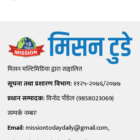
मिसन मल्टिमिडिया द्वारा सञ्चालित
सूचना तथा प्रशारण विभाग:
११२५-२०७६/२०७७
प्रधान सम्पादक:
विनोद पौडेल (9858023069)
सम्पर्क नम्बरः
Email:
missiontodaydaily@gmail.com
,