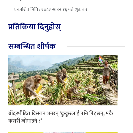
प्रकाशित मिति : २०८२ साउन १६ गते शुक्रबार
प्रतिक्रिया दिनुहोस्
सम्बन्धित शीर्षक
बाँदरपीडित किसान भन्छन् ‘कुकुरलाई पनि पिट्छन्, मकै
कसरी जोगाउने ?’