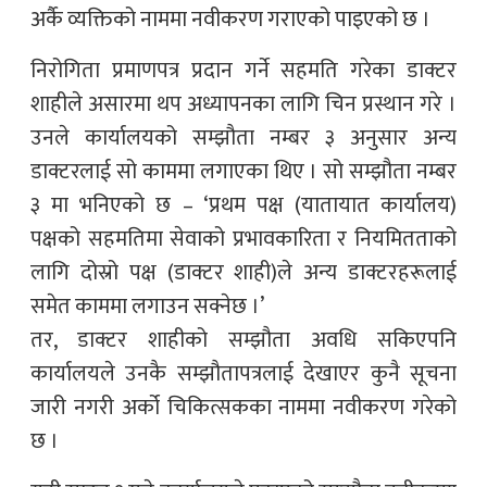
अर्कै व्यक्तिको नाममा नवीकरण गराएको पाइएको छ ।
निरोगिता प्रमाणपत्र प्रदान गर्ने सहमति गरेका डाक्टर
शाहीले असारमा थप अध्यापनका लागि चिन प्रस्थान गरे ।
उनले कार्यालयको सम्झौता नम्बर ३ अनुसार अन्य
डाक्टरलाई सो काममा लगाएका थिए । सो सम्झौता नम्बर
३ मा भनिएको छ – ‘प्रथम पक्ष (यातायात कार्यालय)
पक्षको सहमतिमा सेवाको प्रभावकारिता र नियमितताको
लागि दोस्रो पक्ष (डाक्टर शाही)ले अन्य डाक्टरहरूलाई
समेत काममा लगाउन सक्नेछ ।’
तर, डाक्टर शाहीको सम्झौता अवधि सकिएपनि
कार्यालयले उनकै सम्झौतापत्रलाई देखाएर कुनै सूचना
जारी नगरी अर्को चिकित्सकका नाममा नवीकरण गरेको
छ ।