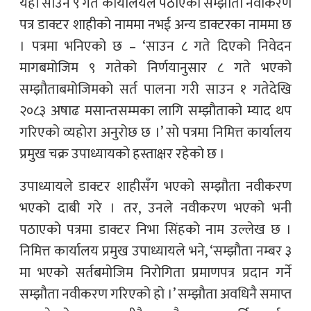
यही साउन ९ गते कार्यालयले पठाएको सम्झौता नवीकरण
पत्र डाक्टर शाहीको नाममा नभई अन्य डाक्टरका नाममा छ
। पत्रमा भनिएको छ – ‘साउन ८ गते दिएको निवेदन
मागबमोजिम ९ गतेको निर्णयानुसार ८ गते भएको
सम्झौताबमोजिमको सर्त पालना गरी साउन १ गतेदेखि
२०८३ अषाढ मसान्तसम्मका लागि सम्झौताको म्याद थप
गरिएको व्यहोरा अनुरोछ छ ।’ सो पत्रमा निमित्त कार्यालय
प्रमुख चक्र उपाध्यायको हस्ताक्षर रहेको छ ।
उपाध्यायले डाक्टर शाहीसँग भएको सम्झौता नवीकरण
भएको दाबी गरे । तर, उनले नवीकरण भएको भनी
पठाएको पत्रमा डाक्टर निभा सिंहको नाम उल्लेख छ ।
निमित्त कार्यालय प्रमुख उपाध्यायले भने, ‘सम्झौता नम्बर ३
मा भएको सर्तबमोजिम निरोगिता प्रमाणपत्र प्रदान गर्ने
सम्झौता नवीकरण गरिएको हो ।’ सम्झौता अवधिनै समाप्त