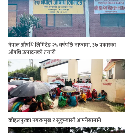
नेपाल औषधि लिमिटेड २५ वर्षपछि नाफामा, ३७ प्रकारका
औषधि उत्पादनको तयारी
कोहलपुरका नगरप्रमुख र सुकुम्वासी आमनेसामाने