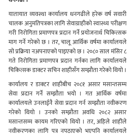
धनगढी ।
यातायात व्यवस्था कार्यालय धनगढीले हरेक वर्ष सवारी
चालक अनुमतिपत्रका लागि सेवाग्राहीको स्वास्थ्य परीक्षण
गरी निरोगिता प्रमाणपत्र प्रदान गर्ने प्रयोजनार्थ चिकित्सक
माग गर्ने गरेको छ । तर, चालू आर्थिक वर्षमा कार्यालयले
सो प्रक्रिया नअपनाएको पाइएको छ । २०८० साल मंसिर ८
गते निरोगिता प्रमाणपत्र प्रदान गर्नका लागि कार्यालयले
चिकित्सक डाक्टर सचिन शाहीसँग सम्झौता गरेको थियो ।
कार्यालय र डाक्टर शाहीबीच २०८१ असार मसान्तसम्म
सेवा प्रदान गर्ने सम्झौता भयो । गत आर्थिक वर्षमा
कार्यालयले उनलाईनै सेवा प्रदान गर्न सम्झौता नवीकरण
गरेको थियो । उनको सम्झौता अवधि २०८२ असार
मसान्तसम्म कायम गरिएको थियो । तर, अहिले शाहीले
नवीकरणका लागि पत्र नपठाएको भएपनि कार्यालयले