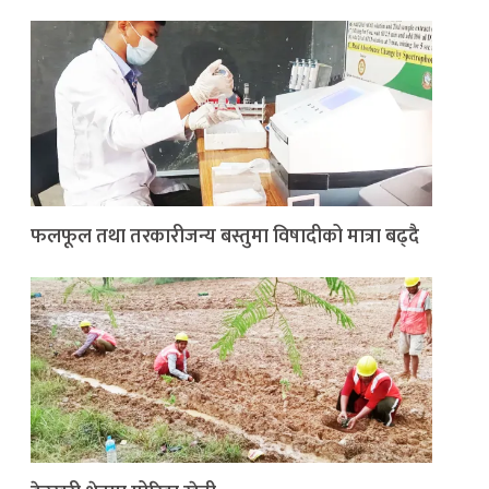
फलफूल तथा तरकारीजन्य बस्तुमा विषादीको मात्रा बढ्दै