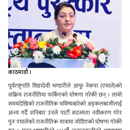
काठमाडौँ ।
पूर्वराष्ट्रपति विद्यादेवी भण्डारीले आफू नेकपा (एमाले)को
सक्रिय राजनीतिमा फर्किएको घोषणा गरेकी छन् । लामो
समयदेखिको राजनीतिक भविष्यबारेको अड्कलबाजीलाई
अन्त्य गर्दै शनिबार उनले पार्टी सदस्यता नवीकरण गरेर
पुनः एमालेको राजनीतिक यात्रामा जोडिएको घोषणा गरेकी