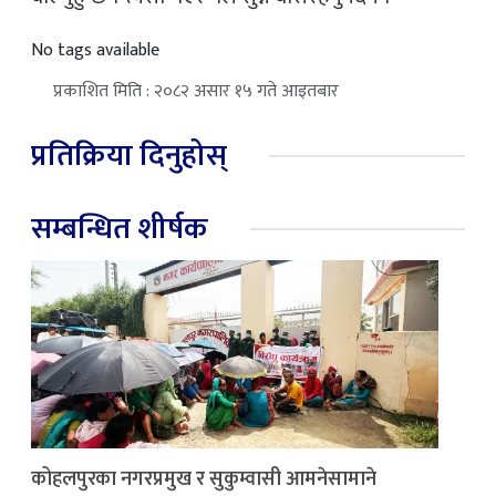
No tags available
प्रकाशित मिति : २०८२ असार १५ गते आइतबार
प्रतिक्रिया दिनुहोस्
सम्बन्धित शीर्षक
कोहलपुरका नगरप्रमुख र सुकुम्वासी आमनेसामाने