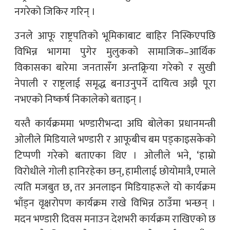
नगरेको जिकिर गरिन् ।
उनले आफू राष्ट्रपतिको भूमिकाबाट बाहिर निस्किएपछि
विभिन्न भागमा पुगेर मुलुकको सामाजिक–आर्थिक
विकासका बारेमा जनतासँग अन्तक्र्रिया गरेको र सुखी
नेपाली र राष्ट्रलाई समृद्ध बनाउनुपर्ने दायित्व अझै पूरा
नभएको निष्कर्ष निकालेको बताइन् ।
यस्तै कार्यक्रममा भण्डारीभन्दा अघि बोलेका प्रधानमन्त्री
ओलीले मिडियाले भण्डारी र आफूबीच बम पड्काइसकेको
टिप्पणी गरेको बताएका थिए । ओलीले भने, ‘हाम्रो
विरोधीले गोली हानिरहेका छन्, हामीलाई छोयोमात्रै, एमाले
त्यति मजबुत छ, तर अनलाइन मिडियाहरूले यो कार्यक्रम
भाँड्न वृक्षरोपण कार्यक्रम राखे विभिन्न ठाउँमा भन्छन् ।
मदन भण्डारी दिवस मनाउन देशभरी कार्यक्रम राखिएको छ