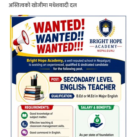
अस्तित्वको खोजीमा मधेशवादी दल