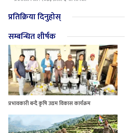
प्रतिक्रिया दिनुहोस्
सम्बन्धित शीर्षक
प्रभावकारी बन्दै कृषि उद्यम विकास कार्यक्रम