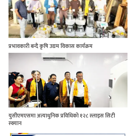
प्रभावकारी बन्दै कृषि उद्यम विकास कार्यक्रम
युसीएमएसमा अत्याधुनिक प्रविधिको १२८ स्लाइस सिटी
स्क्यान