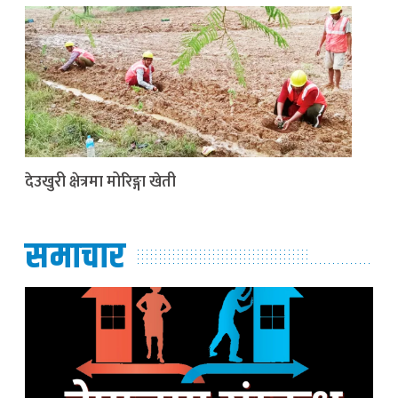
देउखुरी क्षेत्रमा मोरिङ्गा खेती
समाचार