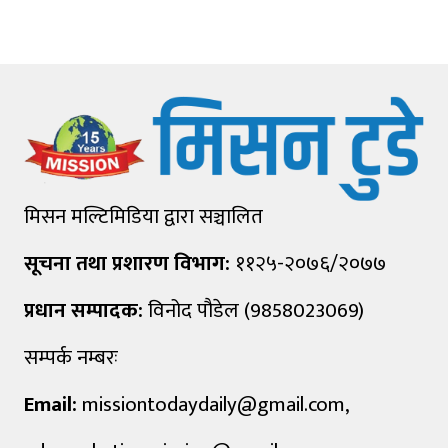
मिसन मल्टिमिडिया द्वारा सञ्चालित
सूचना तथा प्रशारण विभाग:
११२५-२०७६/२०७७
प्रधान सम्पादक:
विनोद पौडेल (9858023069)
सम्पर्क नम्बरः
Email:
missiontodaydaily@gmail.com
,