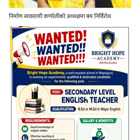
निर्माण व्यवसायी कर्णालीको अध्यक्षमा बम निर्विरोध