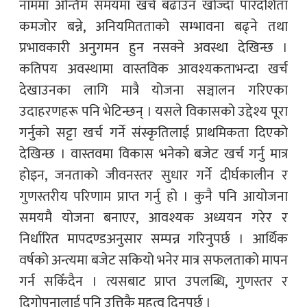
नाममा अन्तिम समयमा खर्च बढाउन खोज्दा पारदर्शिता
कमजोर बन्ने, अनियमितताको सम्भावना बढ्ने तथा
प्रभावकारी अनुगमन हुन नसक्ने अवस्था देखिन्छ ।
कतिपय अवस्थामा वास्तविक आवश्यकताभन्दा खर्च
देखाउनका लागि मात्रै योजना सञ्चालन गरिएका
उदाहरणहरू पनि भेटिन्छन् । यसले विकासको उद्देश्य पूरा
गर्नुको सट्टा खर्च गर्ने संस्कृतिलाई प्राथमिकता दिएको
देखिन्छ । वास्तवमा विकास भनेको बजेट खर्च गर्नु मात्र
होइन, जनताको जीवनस्तर सुधार गर्ने दीर्घकालीन र
गुणस्तरीय परिणाम प्राप्त गर्नु हो । कुनै पनि आयोजना
समयमै योजना बनाएर, आवश्यक अध्ययन गरेर र
निर्धारित मापदण्डअनुसार सम्पन्न गरिनुपर्छ । आर्थिक
वर्षको अन्त्यमा बजेट सकियो भनेर मात्र सफलताको मापन
गर्न सकिँदैन । त्यसबाट प्राप्त उपलब्धि, गुणस्तर र
दिगोपनालाई पनि उत्तिकै महत्व दिनुपर्छ ।