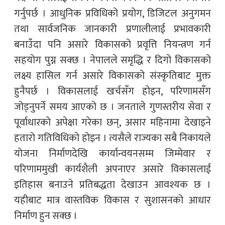
गर्नुपर्छ । आधुनिक प्रविधिको प्रयोग, डिजिटल अनुगमन
तथा सार्वजनिक जानकारी प्रणालीलाई प्रभावकारी
बनाउँदा पनि असारे विकासको प्रवृत्ति नियन्त्रण गर्न
सहयोग पुग्न सक्छ । नेपालले समृद्धि र दिगो विकासको
लक्ष्य हासिल गर्न असारे विकासको संस्कृतिबाट मुक्त
हुनैपर्छ । विकासलाई खर्चसँग होइन, परिणामसँग
जोड्नुपर्ने समय आएको छ । जनताले गुणस्तरीय सेवा र
पूर्वाधारको अपेक्षा गरेका छन्, असार महिनामा देखाइने
हतारो गतिविधिको होइन । त्यसैले राज्यका सबै निकायले
योजना निर्माणदेखि कार्यान्वयनसम्म जिम्मेवार र
परिणाममुखी कार्यशैली अपनाएर असारे विकासलाई
इतिहास बनाउने प्रतिबद्धता देखाउन आवश्यक छ ।
यहीबाट मात्र वास्तविक विकास र सुशासनको आधार
निर्माण हुन सक्छ ।