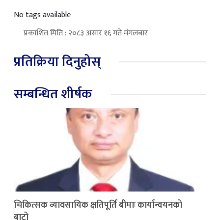
No tags available
प्रकाशित मिति : २०८३ असार १६ गते मंगलबार
प्रतिक्रिया दिनुहोस्
सम्बन्धित शीर्षक
चिकित्सक व्यावसायिक क्षतिपूर्ति बीमाः कार्यान्वयनको
बाटो