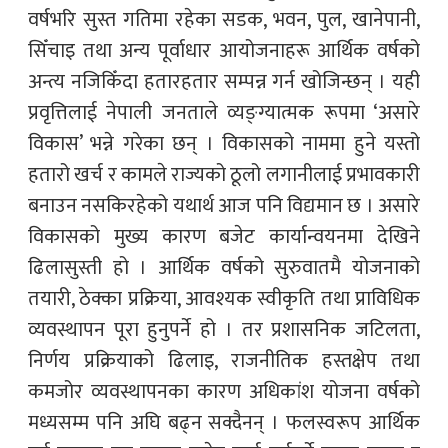
वर्षभरि सुस्त गतिमा रहेका सडक, भवन, पुल, खानेपानी,
सिँचाइ तथा अन्य पूर्वाधार आयोजनाहरू आर्थिक वर्षको
अन्त्य नजिकिँदा हतारहतार सम्पन्न गर्न खोजिन्छन् । यही
प्रवृत्तिलाई नेपाली जनताले व्यङ्ग्यात्मक रूपमा ‘असारे
विकास’ भन्ने गरेका छन् । विकासको नाममा हुने यस्तो
हतारो खर्च र कामले राज्यको ठूलो लगानीलाई प्रभावकारी
बनाउन नसकिरहेको यथार्थ आज पनि विद्यमान छ । असारे
विकासको मुख्य कारण बजेट कार्यान्वयनमा देखिने
ढिलासुस्ती हो । आर्थिक वर्षको सुरुवातमै योजनाको
तयारी, ठेक्का प्रक्रिया, आवश्यक स्वीकृति तथा प्राविधिक
व्यवस्थापन पूरा हुनुपर्ने हो । तर प्रशासनिक जटिलता,
निर्णय प्रक्रियाको ढिलाइ, राजनीतिक हस्तक्षेप तथा
कमजोर व्यवस्थापनका कारण अधिकांश योजना वर्षको
मध्यसम्म पनि अघि बढ्न सक्दैनन् । फलस्वरूप आर्थिक