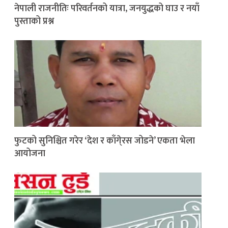
नेपाली राजनीतिः परिवर्तनको यात्रा, जनयुद्धको घाउ र नयाँ
पुस्ताको प्रश्न
फुटको सुनिश्चित गरेर ‘देश र काँगे्रस जोडने’ एकता भेला
आयोजना