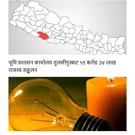
भूमि प्रशासन कार्यालय तुलसीपुरबाट ५९ करोड ३४ लाख
राजस्व सङ्कलन