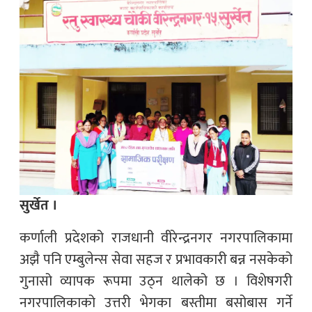
सुर्खेत ।
कर्णाली प्रदेशको राजधानी वीरेन्द्रनगर नगरपालिकामा
अझै पनि एम्बुलेन्स सेवा सहज र प्रभावकारी बन्न नसकेको
गुनासो व्यापक रूपमा उठ्न थालेको छ । विशेषगरी
नगरपालिकाको उत्तरी भेगका बस्तीमा बसोबास गर्ने