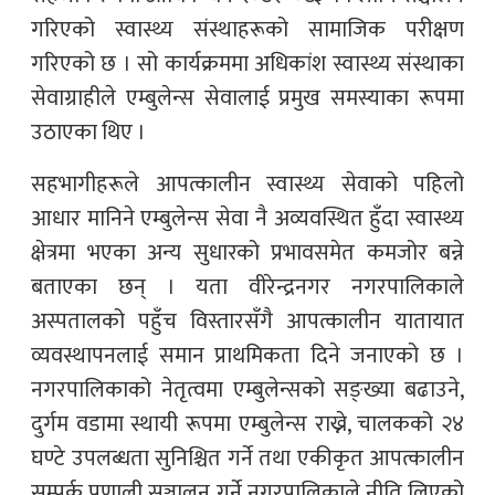
गरिएको स्वास्थ्य संस्थाहरूको सामाजिक परीक्षण
गरिएको छ । सो कार्यक्रममा अधिकांश स्वास्थ्य संस्थाका
सेवाग्राहीले एम्बुलेन्स सेवालाई प्रमुख समस्याका रूपमा
उठाएका थिए ।
सहभागीहरूले आपत्कालीन स्वास्थ्य सेवाको पहिलो
आधार मानिने एम्बुलेन्स सेवा नै अव्यवस्थित हुँदा स्वास्थ्य
क्षेत्रमा भएका अन्य सुधारको प्रभावसमेत कमजोर बन्ने
बताएका छन् । यता वीरेन्द्रनगर नगरपालिकाले
अस्पतालको पहुँच विस्तारसँगै आपत्कालीन यातायात
व्यवस्थापनलाई समान प्राथमिकता दिने जनाएको छ ।
नगरपालिकाको नेतृत्वमा एम्बुलेन्सको सङ्ख्या बढाउने,
दुर्गम वडामा स्थायी रूपमा एम्बुलेन्स राख्ने, चालकको २४
घण्टे उपलब्धता सुनिश्चित गर्ने तथा एकीकृत आपत्कालीन
सम्पर्क प्रणाली सञ्चालन गर्ने नगरपालिकाले नीति लिएको