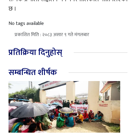
छ ।
No tags available
प्रकाशित मिति : २०८३ असार ९ गते मंगलबार
प्रतिक्रिया दिनुहोस्
सम्बन्धित शीर्षक