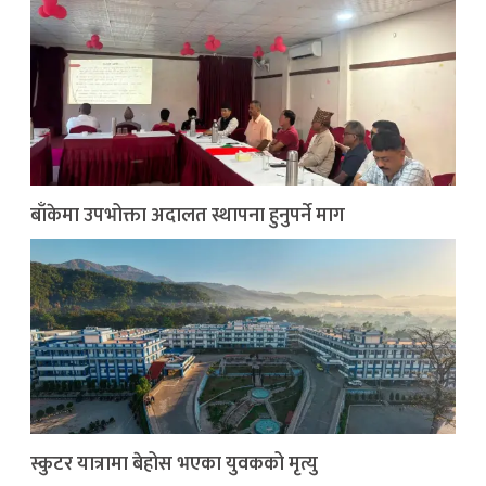
बाँकेमा उपभोक्ता अदालत स्थापना हुनुपर्ने माग
स्कुटर यात्रामा बेहोस भएका युवकको मृत्यु