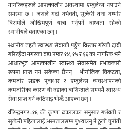
नागरिकहरूले आपत्कालीन अवस्थामा एम्बुलेन्स नपाउने
समस्या छ । जसले गर्दा गर्भवती, सुत्केरी तथा गम्भीर
बिरामीले जोखिमपूर्ण यात्रा गर्नुपर्ने बाध्यता रहेको
स्थानीयले बताएका छन् ।
स्थानीय तहले स्वास्थ्य सेवाको पहुँच विस्तार गरेको दाबी
गरिरहँदा नगरका वडा नम्बर १४, १५ र १६ का नागरिक भने
आधारभूत आपत्कालीन स्वास्थ्य सेवासमेत प्रभावकारी
रूपमा प्राप्त गर्न सकेका छैनन् । भौगोलिक विकटता,
कमजोर सडक पूर्वाधार र एम्बुलेन्स व्यवस्थापनको
कमजोरीका कारण यी वडाका बासिन्दाले समयमै स्वास्थ्य
सेवा प्राप्त गर्न कठिनाइ भोग्दै आएका छन् ।
वीरेन्द्रनगर–१६ की कृष्णा ढकालका अनुसार गर्भवती र
सुत्केरी महिलालाई अस्पतालसम्म पु¥याउनु नै ठूलो चुनौती