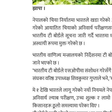
झापा ।
नेपालको चिया निर्यातमा भारतले खडा गरेको 
गरेको आयातित चियाको अनिवार्य परीक्षणसम्बन
भारतीय टी बोर्डले सूचना जारी गर्दै भारतमा 
अस्थायी रूपमा मुक्त गरेको छ ।
भारतीय वाणिज्य मन्त्रालयको निर्देशनमा टी 
जाने भएको छ ।
‘भारतीय टी बोर्डले एसओपीमा संशोधन गरेसँग
संघका वरिष्ठ उपाध्यक्ष शिवकुमार गुप्ताले भने,
मे १ देखि भारतले लागू गरेको नयाँ नियमले नेपा
अनिवार्य ल्याब परीक्षण, उच्च शुल्क र लाम
किसानहरू ठूलो समस्यामा परेका थिए ।