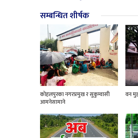
सम्बन्धित शीर्षक
कोहलपुरका नगरप्रमुख र सुकुम्वासी
वन मुद्
आमनेसामाने