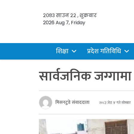
२०८३ साउन २२ , शुक्रबार
2026 Aug 7, Friday
शिक्षा
प्रदेश गतिविधि
सार्वजनिक जग्गामा
मिसनटुडे संवाददाता
२०८३ जेठ ४ गते सोमबार