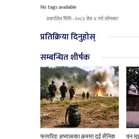
No tags available
प्रकाशित मिति : २०८३ जेठ ४ गते सोमबार
प्रतिक्रिया दिनुहोस्
सम्बन्धित शीर्षक
फायरिङ अभ्यासका क्रममा दुई सैनिक
वन मुद्