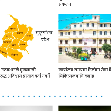
संकलन
ी गठबन्धनले मुख्यमन्त्री
कार्यालय समयमा निजीमा सेवा द
ुद्ध अविश्वास प्रस्ताव दर्ता नगर्ने
चिकित्सकमाथि कडाइ