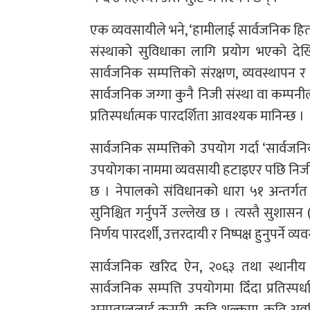
एक व्यवसायीले भने, ‘हामीलाई सार्वजनिक हि
संस्थाको सुविधाका लागि प्रयोग भएको दे
सार्वजनिक सम्पत्तिको संरक्षण, व्यवस्थापन र
सार्वजनिक जग्गा कुनै निजी संस्था वा कम्पनीलाई 
प्रतिस्पर्धात्मक पारदर्शिता आवश्यक मानिन्छ ।
सार्वजनिक सम्पत्तिको उपयोग गर्दा ‘सार्वजनिक
उपयोगका नाममा व्यवसायी हटाइएर पछि निजी 
छ । नेपालको संविधानको धारा ५१ अन्तर्गत 
सुनिश्चित गर्नुपर्ने उल्लेख छ । त्यस्तै सु
निर्णय पारदर्शी, उत्तरदायी र निष्पक्ष हुनुपर्ने व्
सार्वजनिक खरिद ऐन, २०६३ तथा स्थानीय त
सार्वजनिक सम्पत्ति उपयोगमा दिँदा प्रतिस्पर्ध