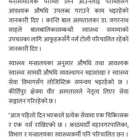
मनोसामाजिक परामर्श लिन आउनेलाई परामर्शसँगै
आवश्यक औषधि उपलब्ध गराउने काम भइरहेको
जानकारी दिए । कान्ति बाल अस्पतालका डा. जगरनाथ
साहले बालबालिकासम्बन्धी स्वास्थ्य समस्याको
उपचारका लागि आफूहरूसँगै नर्स टोली परिचालित रहेको
जानकारी दिए ।
स्वास्थ्य मन्त्रालयका अनुसार औषधि तथा आवश्यक
स्वास्थ्य सामग्री औषधि व्यवस्थापन महाशाखा र स्वास्थ्य
सेवा विभागसँग लोजिस्टिक समन्वय भइरहेको छ ।
कीर्तिपुर क्षेत्रमा वीर अस्पतालले नेतृत्व लिएर सेवा
सञ्चालन गरिरहेको छ ।
‘आज पहिलो दिन भएकाले प्रत्येक सेवामा एक चिकित्सक
र एक नर्स राखिएको छ । काठमाडौँ महानगरपालिका,
विभाग र मन्त्रालयका स्वास्थ्यकर्मी पनि परिचालित छन् ।