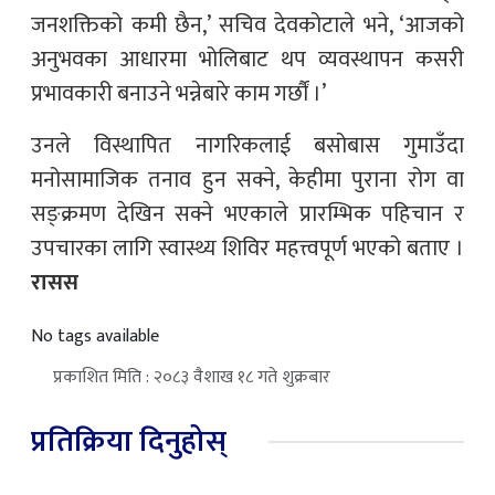
जनशक्तिको कमी छैन,’ सचिव देवकोटाले भने, ‘आजको
अनुभवका आधारमा भोलिबाट थप व्यवस्थापन कसरी
प्रभावकारी बनाउने भन्नेबारे काम गर्छौं ।’
उनले विस्थापित नागरिकलाई बसोबास गुमाउँदा
मनोसामाजिक तनाव हुन सक्ने, केहीमा पुराना रोग वा
सङ्क्रमण देखिन सक्ने भएकाले प्रारम्भिक पहिचान र
उपचारका लागि स्वास्थ्य शिविर महत्त्वपूर्ण भएको बताए ।
रासस
No tags available
प्रकाशित मिति : २०८३ वैशाख १८ गते शुक्रबार
प्रतिक्रिया दिनुहोस्