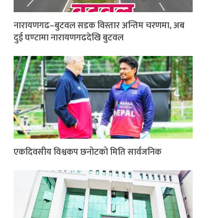
नारायणगढ–बुटवल सडक विस्तार अन्तिम चरणमा, अब
दुई घण्टामा नारायणगढदेखि बुटवल
एकदिवसीय विश्वकप छनोटको मिति सार्वजनिक