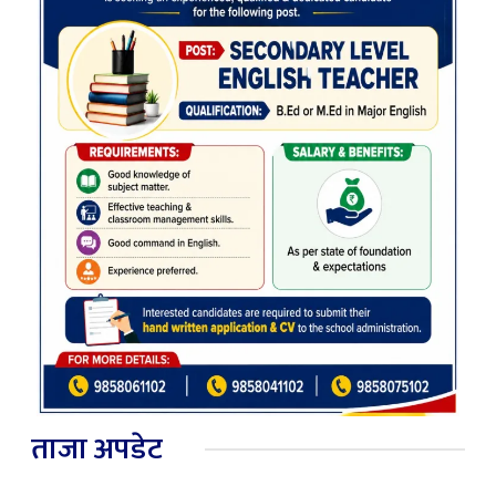
ताजा अपडेट