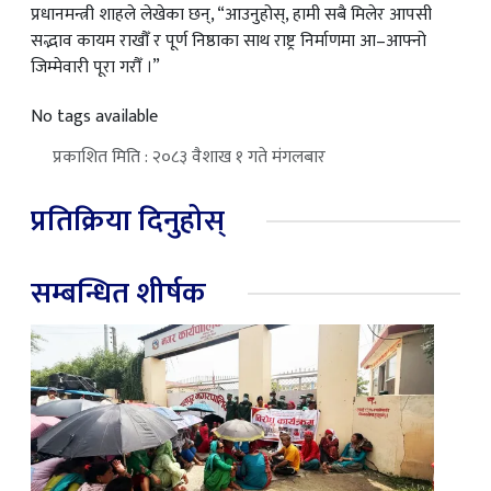
प्रधानमन्त्री शाहले लेखेका छन्, “आउनुहोस्, हामी सबै मिलेर आपसी
सद्भाव कायम राखौँ र पूर्ण निष्ठाका साथ राष्ट्र निर्माणमा आ–आफ्नो
जिम्मेवारी पूरा गरौँ ।”
No tags available
प्रकाशित मिति : २०८३ वैशाख १ गते मंगलबार
प्रतिक्रिया दिनुहोस्
सम्बन्धित शीर्षक