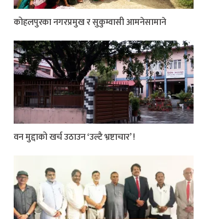
कोहलपुरका नगरप्रमुख र सुकुम्वासी आमनेसामाने
वन मुद्दाको खर्च उठाउन ‘उल्टै भ्रष्टाचार’ !