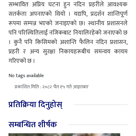
सम्भावित अप्रिय घटना हुन नदिन प्रहरीले आवश्यक
सतर्कता अपनाएको थियो । यद्यपि, प्रदर्शन शान्तिपूर्ण
रूपमा सम्पन्न भएको जनाइएको छ। स्थानीय प्रशासनले
पनि परिस्थितिलाई नजिकबाट नियालिरहेको जनाएको छ
। कुनै पनि किसिमको अशान्ति फैलिन नदिन प्रशासन,
प्रहरी र अन्य सुरक्षा निकायहरूबीच समन्वय कायम
गरिएको छ ।
No tags available
प्रकाशित मिति : २०८२ चैत १५ गते आइतबार
प्रतिक्रिया दिनुहोस्
सम्बन्धित शीर्षक