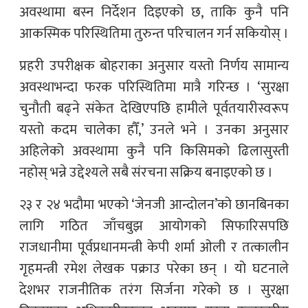
अवस्थामा बस्न निर्देशन दिइएको छ, ताकि कुनै पनि
आकस्मिक परिस्थितिमा तुरुन्त परिचालन गर्न सकियोस् ।
प्रहरी उपरीक्षक बोहराका अनुसार यस्तो निर्णय सामान्य
अवस्थाभन्दा फरक परिस्थितिमा मात्रै गरिन्छ । ‘सुरक्षा
चुनौती बढ्ने संकेत देखिएपछि हामीले पूर्वतयारीस्वरूप
यस्तो कदम चालेका हौँ,’ उनले भने । उनका अनुसार
अहिलेको अवस्थामा कुनै पनि किसिमको ढिलासुस्ती
नहोस् भन्ने उद्देश्यले सबै संरचना सक्रिय बनाइएको छ ।
२३ र २४ भदौमा भएको ‘जेनजी आन्दोलन’को छानबिनका
लागि गठित जाँचबुझ आयोगको सिफारिसपछि
राजधानीमा पूर्वप्रधानमन्त्री केपी शर्मा ओली र तत्कालीन
गृहमन्त्री रमेश लेखक पक्राउ परेका छन् । यो घटनाले
देशभर राजनीतिक तरंग सिर्जना गरेको छ । सुरक्षा