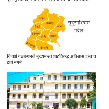
विपक्षी गठबन्धनले मुख्यमन्त्री शाहविरुद्ध अविश्वास प्रस्ताव
दर्ता नगर्ने