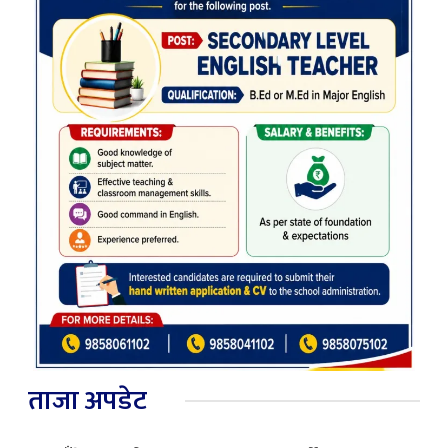
ताजा अपडेट