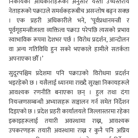
निकायका अधिकारीहरूका अनुसार यस्ता उच्चस्तरीय
नेताहरूको पक्राउले समर्थकहरूबीच असन्तोष बढ्न सक्छ
। एक प्रहरी अधिकारीले भने, ‘पूर्वप्रधानमन्त्री र
पूर्वगृहमन्त्रीजस्ता व्यक्तित्व पक्राउ परेपछि त्यसको प्रभाव
स्वाभाविक रूपमा देशभर पर्छ । विरोध प्रदर्शन, आन्दोलन
वा अन्य गतिविधि हुन सक्ने भएकाले हामीले सतर्कता
अपनाएका छौँ ।’
सुदूरपश्चिम प्रदेशमा पनि पक्राउको विरोधमा प्रदर्शन
भइरहेको छ । यसैलाई ध्यानमा राख्दै सुरक्षा निकायहरूले
आवश्यक रणनीति बनाएका छन् । हुल तथा दंगा
नियन्त्रणसम्बन्धी अभ्यासहरू सञ्चालन गर्न समेत निर्देशन
दिइएको छ । प्रदेश प्रहरी कार्यालयले जिल्लास्तरमा रहेका
इकाइहरूलाई तयारी अवस्थामा राख्न, आवश्यक
उपकरणहरू तयारी अवस्थामा राख्न र कुनै पनि अप्रिय