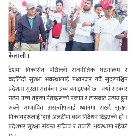
कैलाली ।
देशमा विकसित पछिल्लो राजनीतिक घटनाक्रम र
बदलिँदो सुरक्षा अवस्थालाई मध्यनजर गर्दै सुदूरपश्चिम
प्रदेशमा सुरक्षा सतर्कता उच्च बनाइएको छ । नयाँ सरकार
गठन, उच्च तहका नेताहरूको पक्राउ र त्यसबाट उत्पन्न हुन
सक्ने सम्भावित असन्तोषलाई ध्यानमा राख्दै सुरक्षा
निकायहरूलाई ‘हाई अलर्ट’मा बस्न निर्देशन दिइएको हो ।
प्रदेशभर सुरक्षा संयन्त्र सक्रिय र तयारी अवस्थामा रहेको