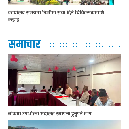
कार्यालय समयमा निजीमा सेवा दिने चिकित्सकमाथि
कडाइ
समाचार
बाँकेमा उपभोक्ता अदालत स्थापना हुनुपर्ने माग