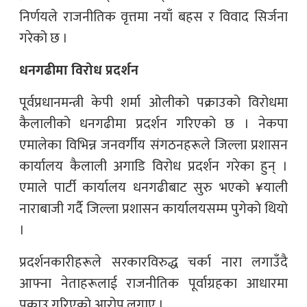
निर्णयले राजनीतिक वृत्तमा नयाँ बहस र विवाद सिर्जना
गरेको छ ।
धनगढीमा विरोध प्रदर्शन
पूर्वप्रधानमन्त्री केपी शर्मा ओलीको पक्राउको विरोधमा
कैलालीको धनगढीमा प्रदर्शन गरिएको छ । नेकपा
एमालेका विभिन्न जनवर्गीय संगठनहरूले जिल्ला प्रशासन
कार्यालय कैलाली अगाडि विरोध प्रदर्शन गरेका हुन् ।
एमाले पार्टी कार्यालय धनगढीबाट सुरु भएको ¥याली
नाराबाजी गर्दै जिल्ला प्रशासन कार्यालयसम्म पुगेको थियो
।
प्रदर्शनकारीहरूले सरकारविरुद्ध चर्का नारा लगाउँदै
आफ्ना नेताहरूलाई राजनीतिक पूर्वाग्रहका आधारमा
पक्राउ गरिएको आरोप लगाए ।