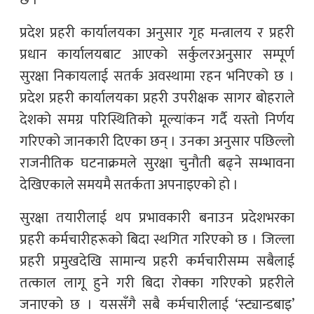
छ ।
प्रदेश प्रहरी कार्यालयका अनुसार गृह मन्त्रालय र प्रहरी
प्रधान कार्यालयबाट आएको सर्कुलरअनुसार सम्पूर्ण
सुरक्षा निकायलाई सतर्क अवस्थामा रहन भनिएको छ ।
प्रदेश प्रहरी कार्यालयका प्रहरी उपरीक्षक सागर बोहराले
देशको समग्र परिस्थितिको मूल्यांकन गर्दै यस्तो निर्णय
गरिएको जानकारी दिएका छन् । उनका अनुसार पछिल्लो
राजनीतिक घटनाक्रमले सुरक्षा चुनौती बढ्ने सम्भावना
देखिएकाले समयमै सतर्कता अपनाइएको हो ।
सुरक्षा तयारीलाई थप प्रभावकारी बनाउन प्रदेशभरका
प्रहरी कर्मचारीहरूको बिदा स्थगित गरिएको छ । जिल्ला
प्रहरी प्रमुखदेखि सामान्य प्रहरी कर्मचारीसम्म सबैलाई
तत्काल लागू हुने गरी बिदा रोक्का गरिएको प्रहरीले
जनाएको छ । यससँगै सबै कर्मचारीलाई ‘स्ट्यान्डबाइ’