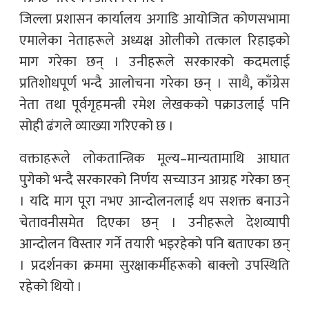
जिल्ला प्रशासन कार्यालय अगाडि आयोजित कोणसभामा
एमालेका नेताहरूले अध्यक्ष ओलीको तत्काल रिहाइको
माग गरेका छन् । उनीहरूले सरकारको कदमलाई
प्रतिशोधपूर्ण भन्दै आलोचना गरेका छन् । साथै, काँग्रेस
नेता तथा पूर्वगृहमन्त्री रमेश लेखकको पक्राउलाई पनि
सोही ढंगले व्याख्या गरिएको छ ।
वक्ताहरूले लोकतान्त्रिक मूल्य–मान्यतामाथि आघात
पुगेको भन्दै सरकारको निर्णय सच्याउन आग्रह गरेका छन्
। यदि माग पूरा नभए आन्दोलनलाई थप सशक्त बनाउने
चेतावनीसमेत दिएका छन् । उनीहरूले देशव्यापी
आन्दोलन विस्तार गर्ने तयारी भइरहेको पनि बताएका छन्
। प्रदर्शनका क्रममा सुरक्षाकर्मीहरूको बाक्लो उपस्थिति
रहेको थियो ।