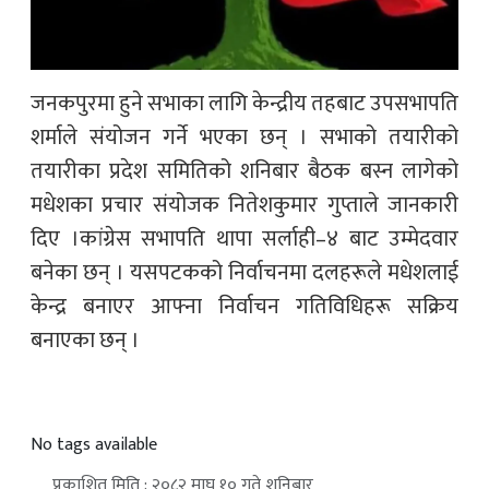
जनकपुरमा हुने सभाका लागि केन्द्रीय तहबाट उपसभापति
शर्माले संयोजन गर्ने भएका छन् । सभाको तयारीको
तयारीका प्रदेश समितिको शनिबार बैठक बस्न लागेको
मधेशका प्रचार संयोजक नितेशकुमार गुप्ताले जानकारी
दिए ।कांग्रेस सभापति थापा सर्लाही–४ बाट उम्मेदवार
बनेका छन् । यसपटकको निर्वाचनमा दलहरूले मधेशलाई
केन्द्र बनाएर आफ्ना निर्वाचन गतिविधिहरू सक्रिय
बनाएका छन् ।
No tags available
प्रकाशित मिति : २०८२ माघ १० गते शनिबार