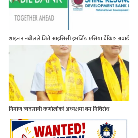
शाइन र नबीलले जिते आइसिसी इमर्जिङ एसिया बैंकिङ अवार्ड
निर्माण व्यवसायी कर्णालीको अध्यक्षमा बम निर्विरोध