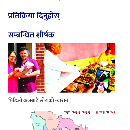
प्रतिक्रिया दिनुहोस्
सम्बन्धित शीर्षक
भिडिओ कलबाटै छोराको न्वारान