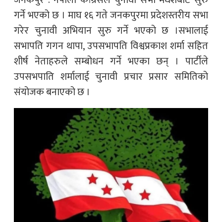
जनकपुर : नेपाली कांग्रेसले चुनावी सभा मधेशबाट सुरु
गर्ने भएको छ । माघ १६ गते जनकपुरमा प्रदेशस्तरीय सभा
गरेर चुनावी अभियान सुरु गर्ने भएको छ ।सभालाई
सभापति गगन थापा, उपसभापति विश्वप्रकाश शर्मा सहित
शीर्ष नेताहरुले सम्बोधन गर्ने भएका छन् । पार्टीले
उपसभपाति शर्मालाई चुनावी प्रचार प्रसार समितिको
संयोजक बनाएको छ ।