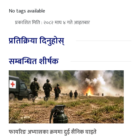
No tags available
प्रकाशित मिति : २०८२ माघ ४ गते आइतबार
प्रतिक्रिया दिनुहोस्
सम्बन्धित शीर्षक
फायरिङ अभ्यासका क्रममा दुई सैनिक घाइते