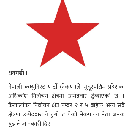
धनगढी ।
नेपाली कम्युनिस्ट पार्टी (नेकपा)ले सुदूरपश्चिम प्रदेशका
अधिकांश निर्वाचन क्षेत्रमा उम्मेदवार टुंग्याएको छ ।
कैलालीका निर्वाचन क्षेत्र नम्बर २ र ५ बाहेक अन्य सबै
क्षेत्रमा उम्मेदवारको टुंगो लागेको नेकपाका नेता जनक
बुढाले जानकारी दिए ।