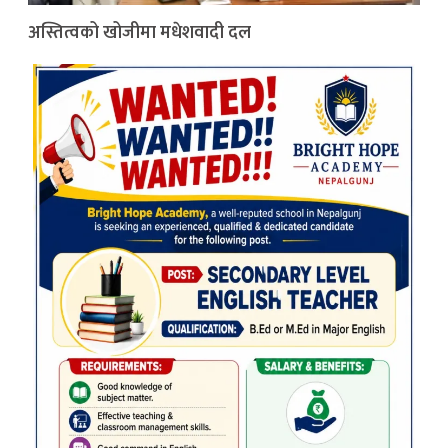
अस्तित्वको खोजीमा मधेशवादी दल