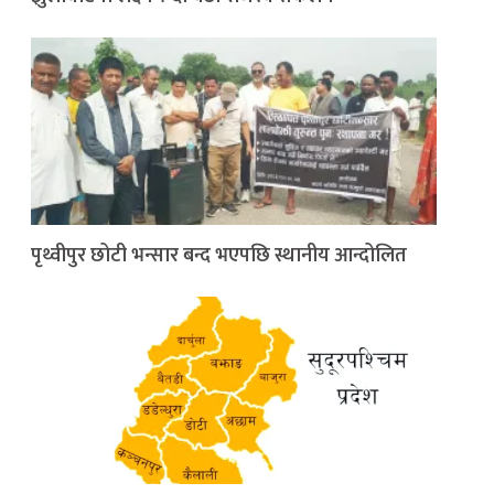
पृथ्वीपुर छोटी भन्सार बन्द भएपछि स्थानीय आन्दोलित