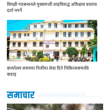
विपक्षी गठबन्धनले मुख्यमन्त्री शाहविरुद्ध अविश्वास प्रस्ताव
दर्ता नगर्ने
कार्यालय समयमा निजीमा सेवा दिने चिकित्सकमाथि
कडाइ
समाचार