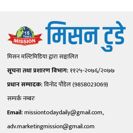
मिसन मल्टिमिडिया द्वारा सञ्चालित
सूचना तथा प्रशारण विभाग:
११२५-२०७६/२०७७
प्रधान सम्पादक:
विनोद पौडेल (9858023069)
सम्पर्क नम्बरः
Email:
missiontodaydaily@gmail.com
,
adv.marketingmission@gmail.com