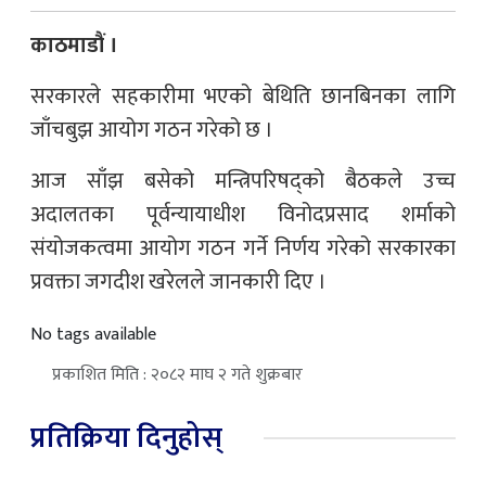
काठमाडौं ।
सरकारले सहकारीमा भएको बेथिति छानबिनका लागि
जाँचबुझ आयोग गठन गरेको छ ।
आज साँझ बसेको मन्त्रिपरिषद्को बैठकले उच्च
अदालतका पूर्वन्यायाधीश विनोदप्रसाद शर्माको
संयोजकत्वमा आयोग गठन गर्ने निर्णय गरेको सरकारका
प्रवक्ता जगदीश खरेलले जानकारी दिए ।
No tags available
प्रकाशित मिति : २०८२ माघ २ गते शुक्रबार
प्रतिक्रिया दिनुहोस्