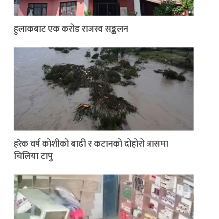
हुलाकबाट एक करोड राजस्व सङ्कलन
हरेक वर्ष कोशीको बाढी र कटानको दोहोरो त्रासमा
चिलिया टापु