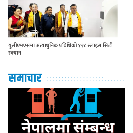
युसीएमएसमा अत्याधुनिक प्रविधिको १२८ स्लाइस सिटी
स्क्यान
समाचार