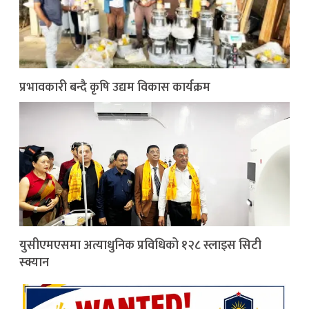
प्रभावकारी बन्दै कृषि उद्यम विकास कार्यक्रम
युसीएमएसमा अत्याधुनिक प्रविधिको १२८ स्लाइस सिटी
स्क्यान