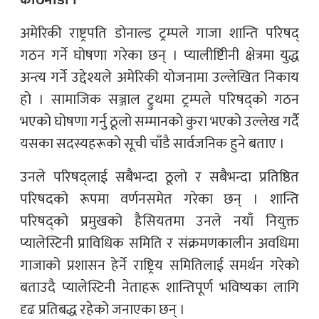
काठमाडौं ।
अमेरिकी राष्ट्रपति डोनाल्ड ट्रम्पले गाजा शान्ति परिषद्
गठन गर्ने घोषणा गरेका छन् । प्यालीष्टिीनी क्षेत्रमा युद्ध
अन्त्य गर्ने उद्देश्यले अमेरिकी योजनामा उल्लेखित निकाय
हो । सामाजिक सञ्जाल ट्रुथमा ट्रम्पले परिषद्को गठन
भएको घोषणा गर्नु ठूलो सम्मानको कुरा भएको उल्लेख गर्दै
यसका सदस्यहरूको सूची चाँडै सार्वजनिक हुने बताए ।
उनले परिषद्लाई सबैभन्दा ठूलो र सबैभन्दा प्रतिष्ठित
परिषदको रूपमा वर्णनसमेत गरेका छन् । शान्ति
परिषद्को प्रमुखको हैसियतमा उनले नयाँ नियुक्त
प्यालेस्टिनी प्राविधिक समिति र संक्रमणकालीन अवधिमा
गाजाको प्रशासन हेर्ने राष्ट्रिय समितिलाई समर्थन गरेको
बताउदै प्यालेस्टिनी नेताहरू शान्तिपूर्ण भविष्यका लागि
दृढ प्रतिबद्ध रहेको जनाएका छन् ।