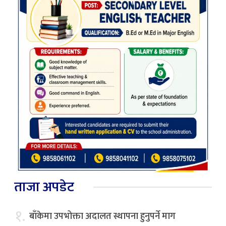
ताजा अपडेट
१.
बाँकेमा उपभोक्ता अदालत स्थापना हुनुपर्ने माग