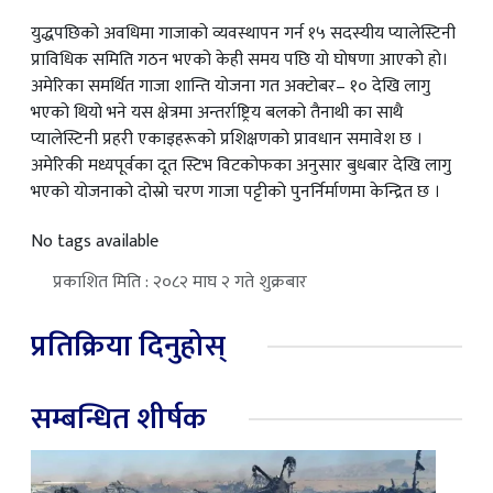
युद्धपछिको अवधिमा गाजाको व्यवस्थापन गर्न १५ सदस्यीय प्यालेस्टिनी
प्राविधिक समिति गठन भएको केही समय पछि यो घोषणा आएको हो।
अमेरिका समर्थित गाजा शान्ति योजना गत अक्टोबर– १० देखि लागु
भएको थियो भने यस क्षेत्रमा अन्तर्राष्ट्रिय बलको तैनाथी का साथै
प्यालेस्टिनी प्रहरी एकाइहरूको प्रशिक्षणको प्रावधान समावेश छ ।
अमेरिकी मध्यपूर्वका दूत स्टिभ विटकोफका अनुसार बुधबार देखि लागु
भएको योजनाको दोस्रो चरण गाजा पट्टीको पुनर्निर्माणमा केन्द्रित छ ।
No tags available
प्रकाशित मिति : २०८२ माघ २ गते शुक्रबार
प्रतिक्रिया दिनुहोस्
सम्बन्धित शीर्षक