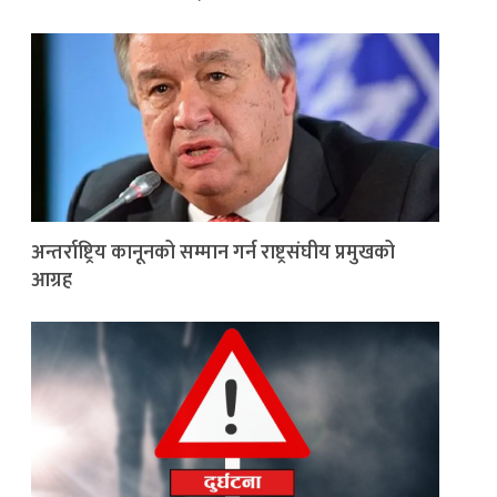
अन्तर्राष्ट्रिय कानूनको सम्मान गर्न राष्ट्रसंघीय प्रमुखको
आग्रह