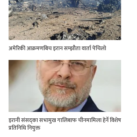
अमेरिकी आक्रमणबिच इरान सम्झौता वार्ता पेचिलो
इरानी संसद्का सभामुख गालिबाफ चीनमामिला हेर्ने विशेष
प्रतिनिधि नियुक्त