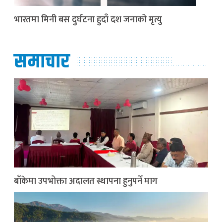
भारतमा मिनी बस दुर्घटना हुदाँ दश जनाको मृत्यु
समाचार
बाँकेमा उपभोक्ता अदालत स्थापना हुनुपर्ने माग