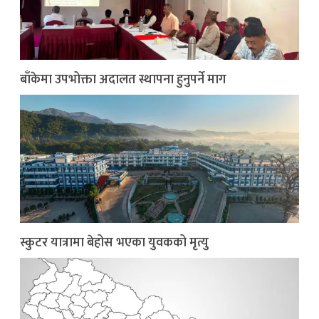
बाँकेमा उपभोक्ता अदालत स्थापना हुनुपर्ने माग
स्कुटर यात्रामा बेहोस भएका युवकको मृत्यु