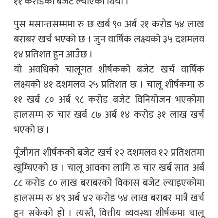
११ करोडको बजेट ल्याएको थियो ।
पुस मसान्तसम्ममा रु छ खर्ब ९० अर्ब २१ करोड ५४ लाख
बराबर खर्च भएको छ । जुन वार्षिक लक्ष्यको ३५ दशमलव
१४ प्रतिशत हुन आउँछ ।
यो अवधिको चालूगत शीर्षकको बजेट खर्च वार्षिक
लक्ष्यको ४१ दशमलव २५ प्रतिशत छ । चालू शीर्षकमा रु
११ खर्ब ८० अर्ब ९८ करोड बजेट विनियोजन भएकोमा
हालसम्म रु चार खर्ब ८७ अर्ब १४ करोड ३१ लाख खर्च
भएको छ ।
पूँजीगत शीर्षकको बजेट खर्च १२ दशमलव १२ प्रतिशतमा
खुम्चिएको छ । चालू आवका लागि रु चार खर्ब सात अर्ब
८८ करोड ८० लाख बराबरको विकास बजेट ल्याइएकोमा
हालसम्म रु ४९ अर्ब ४२ करोड ५४ लाख बराबर मात्रै खर्च
हुन सकेको हो । त्यस्तै, वित्तीय व्यवस्था शीर्षकमा चालू