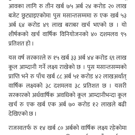
आवका लागि रु तीन खर्ब ७५ अर्ब २४ करोड २० लाख
बजेट छुट्याइएकोमा पुस मसान्तसम्ममा रु एक खर्ब ५३
अर्ब ६४ करोड ४९ लाख बराबर खर्च भएको छ । यो
शीर्षकको खर्च वार्षिक विनियोजनको ४० दशमलव ९५
प्रतिशत हो ।
यस वर्ष सरकारले रु १५ खर्ब ३३ अर्ब ४४ करोड ६९ लाख
कूल आम्दानी गर्ने लक्ष्य राखेको छ । पुस मसान्तसम्मको
प्राप्ति भने रु पाँच खर्ब ८८ अर्ब ५१ करोड ४२ लाखअर्थात्
वार्षिक लक्ष्यको ३८ दशमलव ३८ प्रतिशत छ । यसरी
सरकारको अर्धवार्षिक अवधिको कूल आम्दानीभन्दा कूल
खर्च रु एक खर्ब एक अर्ब ७० करोड १२ लाखले बढी
देखिएको छ ।
राजस्वतर्फ रु १४ खर्ब ८० अर्बको वार्षिक लक्ष्य रहेकोमा