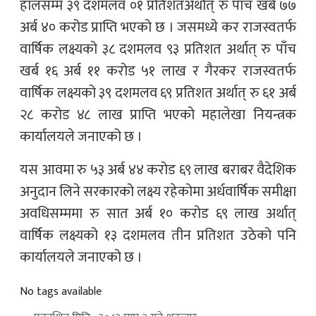
हालसम्म ३९ दशमलव ०१ प्रतिशतअर्थात् रु पाँच खर्ब ७७
अर्ब ४० करोड प्राप्ति भएको छ । जसमध्ये कर राजस्वतर्फ
वार्षिक लक्ष्यको ३८ दशमलव ९३ प्रतिशत अर्थात् रु पाँच
खर्ब १६ अर्ब ११ करोड ५१ लाख र गैरकर राजस्वतर्फ
वार्षिक लक्ष्यको ३९ दशमलव ६९ प्रतिशत अर्थात् रु ६१ अर्ब
२८ करोड ४८ लाख प्राप्ति भएको महालेखा नियन्त्रक
कार्यालयले जनाएको छ ।
यस आवमा रु ५३ अर्ब ४४ करोड ६९ लाख बराबर वैदेशिक
अनुदान लिने सरकारको लक्ष्य रहेकोमा अर्धवार्षिक समीक्षा
अवधिसम्ममा रु सात अर्ब १० करोड ६९ लाख अर्थात्
वार्षिक लक्ष्यको १३ दशमलव तीन प्रतिशत उठेको पनि
कार्यालयले जनाएको छ ।
No tags available