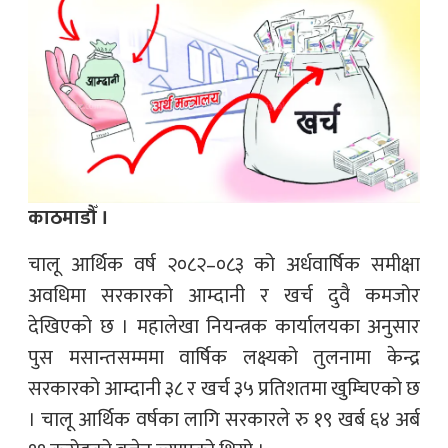
काठमाडौँ ।
चालू आर्थिक वर्ष २०८२–०८३ को अर्धवार्षिक समीक्षा
अवधिमा सरकारको आम्दानी र खर्च दुवै कमजोर
देखिएको छ । महालेखा नियन्त्रक कार्यालयका अनुसार
पुस मसान्तसम्ममा वार्षिक लक्ष्यको तुलनामा केन्द्र
सरकारको आम्दानी ३८ र खर्च ३५ प्रतिशतमा खुम्चिएको छ
। चालू आर्थिक वर्षका लागि सरकारले रु १९ खर्ब ६४ अर्ब